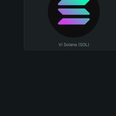
Ví Solana (SOL)