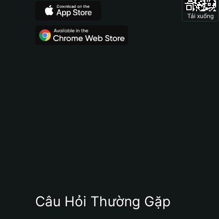
Tải xuống
Câu Hỏi Thường Gặp