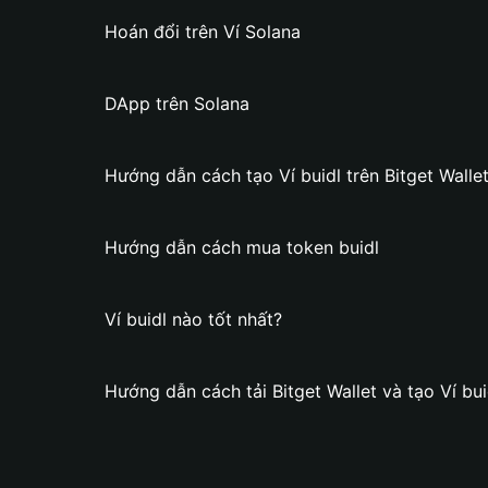
Hoán đổi trên Ví Solana
DApp trên Solana
Hướng dẫn cách tạo Ví buidl trên Bitget Walle
Hướng dẫn cách mua token buidl
Ví buidl nào tốt nhất?
Hướng dẫn cách tải Bitget Wallet và tạo Ví bui