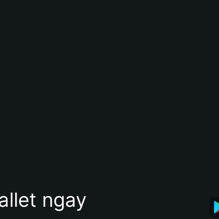
allet ngay