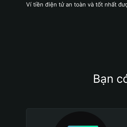
Ví tiền điện tử an toàn và tốt nhất đư
Bạn có