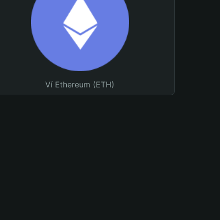
Ví Ethereum (ETH)