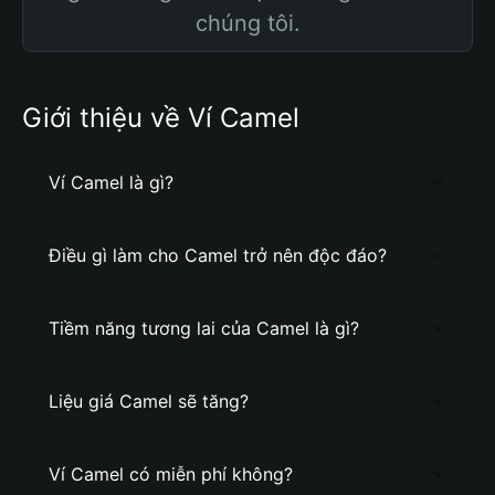
chúng tôi.
Giới thiệu về Ví Camel
Ví Camel là gì?
Điều gì làm cho Camel trở nên độc đáo?
Tiềm năng tương lai của Camel là gì?
Liệu giá Camel sẽ tăng?
Ví Camel có miễn phí không?