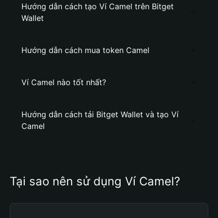
Hướng dẫn cách tạo Ví Camel trên Bitget
Wallet
Hướng dẫn cách mua token Camel
Ví Camel nào tốt nhất?
Hướng dẫn cách tải Bitget Wallet và tạo Ví
Camel
Tại sao nên sử dụng Ví Camel?