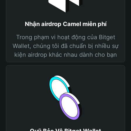
Nhận airdrop Camel miễn phí
Trong phạm vi hoạt động của Bitget
Wallet, chúng tôi đã chuẩn bị nhiều sự
kiện airdrop khác nhau dành cho bạn