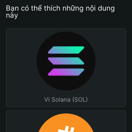
Bạn có thể thích những nội dung 
này
Ví Solana (SOL)