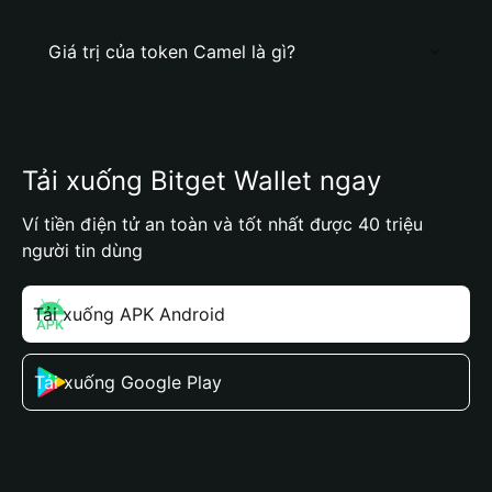
Giá trị của token Camel là gì?
Tải xuống Bitget Wallet ngay
Ví tiền điện tử an toàn và tốt nhất được 40 triệu
người tin dùng
Tải xuống APK Android
Tải xuống Google Play