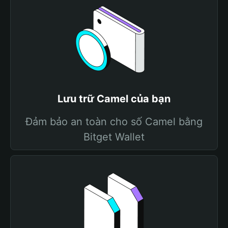
Lưu trữ Camel của bạn
Đảm bảo an toàn cho số Camel bằng
Bitget Wallet