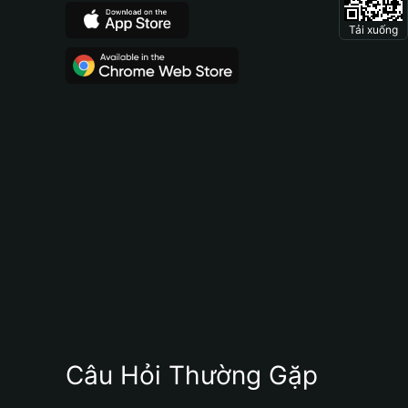
Tải xuống
Câu Hỏi Thường Gặp