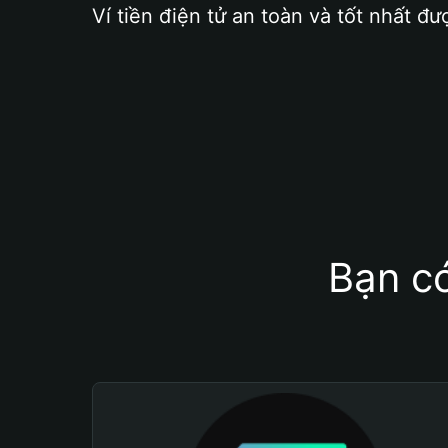
Ví tiền điện tử an toàn và tốt nhất đư
Bạn có