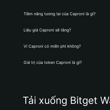
Tiềm năng tương lai của Caproni là gì?
Liệu giá Caproni sẽ tăng?
Ví Caproni có miễn phí không?
Giá trị của token Caproni là gì?
Tải xuống Bitget W