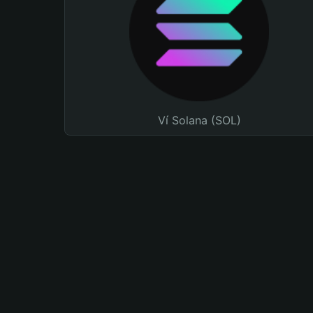
Ví Solana (SOL)