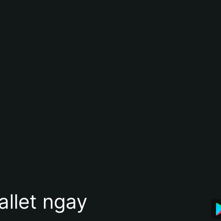
allet ngay