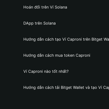
Hoán đổi trên Ví Solana
DApp trên Solana
Hướng dẫn cách tạo Ví Caproni trên Bitget Wa
Hướng dẫn cách mua token Caproni
Ví Caproni nào tốt nhất?
Hướng dẫn cách tải Bitget Wallet và tạo Ví Ca