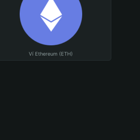
Ví Ethereum (ETH)