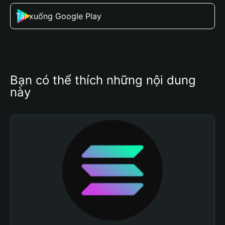
Tải xuống Google Play
Bạn có thể thích những nội dung 
này