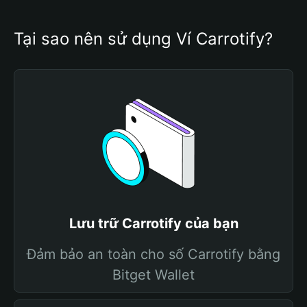
Tại sao nên sử dụng Ví Carrotify?
Lưu trữ Carrotify của bạn
Đảm bảo an toàn cho số Carrotify bằng
Bitget Wallet