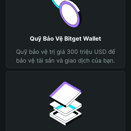
Quỹ Bảo Vệ Bitget Wallet
Quỹ bảo vệ trị giá 300 triệu USD để
bảo vệ tài sản và giao dịch của bạn.