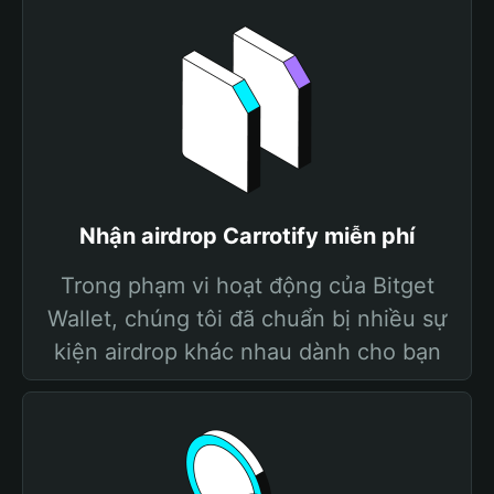
Nhận airdrop Carrotify miễn phí
Trong phạm vi hoạt động của Bitget
Wallet, chúng tôi đã chuẩn bị nhiều sự
kiện airdrop khác nhau dành cho bạn