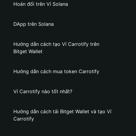
Hoán đổi trên Ví Solana
DApp trên Solana
Hướng dẫn cách tạo Ví Carrotify trên
Bitget Wallet
Hướng dẫn cách mua token Carrotify
Ví Carrotify nào tốt nhất?
Hướng dẫn cách tải Bitget Wallet và tạo Ví
Carrotify