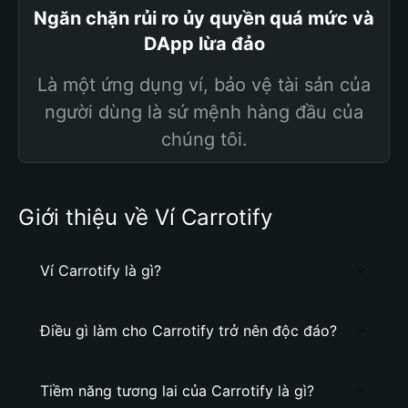
Ngăn chặn rủi ro ủy quyền quá mức và
DApp lừa đảo
Là một ứng dụng ví, bảo vệ tài sản của
người dùng là sứ mệnh hàng đầu của
chúng tôi.
Giới thiệu về Ví Carrotify
Ví Carrotify là gì?
Điều gì làm cho Carrotify trở nên độc đáo?
Tiềm năng tương lai của Carrotify là gì?