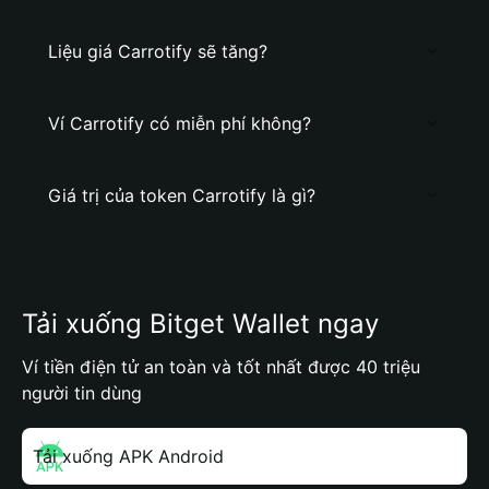
Liệu giá Carrotify sẽ tăng?
Ví Carrotify có miễn phí không?
Giá trị của token Carrotify là gì?
Tải xuống Bitget Wallet ngay
Ví tiền điện tử an toàn và tốt nhất được 40 triệu
người tin dùng
Tải xuống APK Android