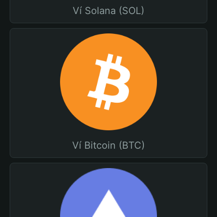
Ví Solana (SOL)
Ví Bitcoin (BTC)