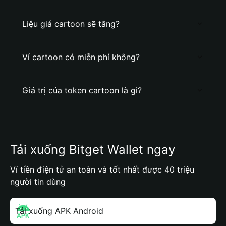
Liệu giá cartoon sẽ tăng?
Ví cartoon có miễn phí không?
Giá trị của token cartoon là gì?
Tải xuống Bitget Wallet ngay
Ví tiền điện tử an toàn và tốt nhất được 40 triệu
người tin dùng
Tải xuống APK Android