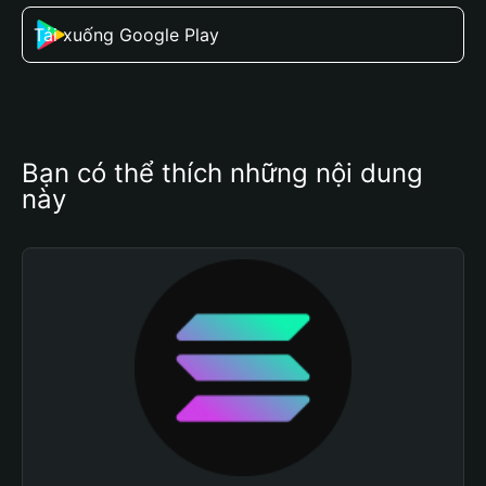
Tải xuống Google Play
Bạn có thể thích những nội dung 
này