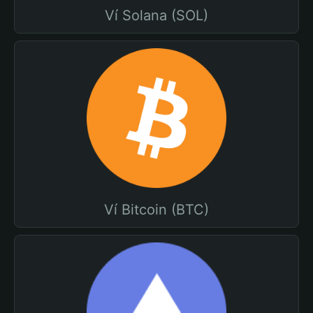
Ví Solana (SOL)
Ví Bitcoin (BTC)