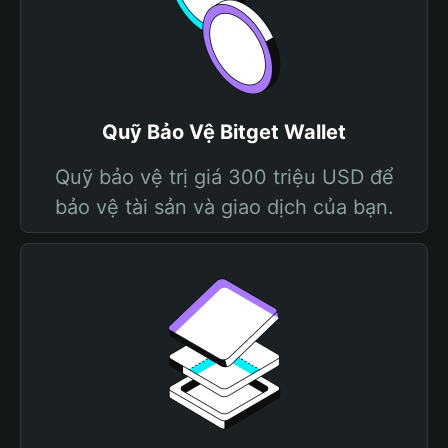
Quỹ Bảo Vệ Bitget Wallet
Quỹ bảo vệ trị giá 300 triệu USD để
bảo vệ tài sản và giao dịch của bạn.