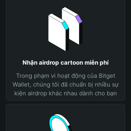
Nhận airdrop cartoon miễn phí
Trong phạm vi hoạt động của Bitget
Wallet, chúng tôi đã chuẩn bị nhiều sự
kiện airdrop khác nhau dành cho bạn