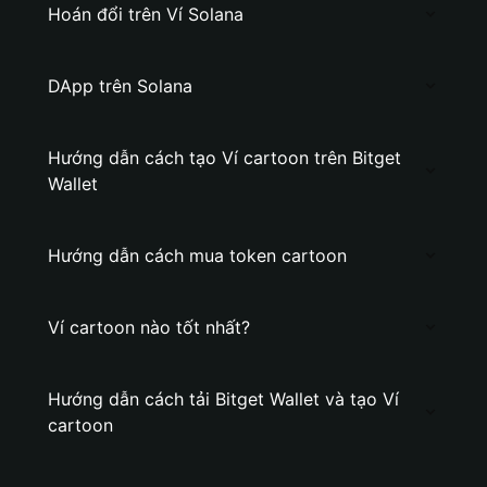
Hoán đổi trên Ví Solana
DApp trên Solana
Hướng dẫn cách tạo Ví cartoon trên Bitget
Wallet
Hướng dẫn cách mua token cartoon
Ví cartoon nào tốt nhất?
Hướng dẫn cách tải Bitget Wallet và tạo Ví
cartoon