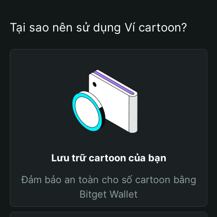
Tại sao nên sử dụng Ví cartoon?
Lưu trữ cartoon của bạn
Đảm bảo an toàn cho số cartoon bằng
Bitget Wallet