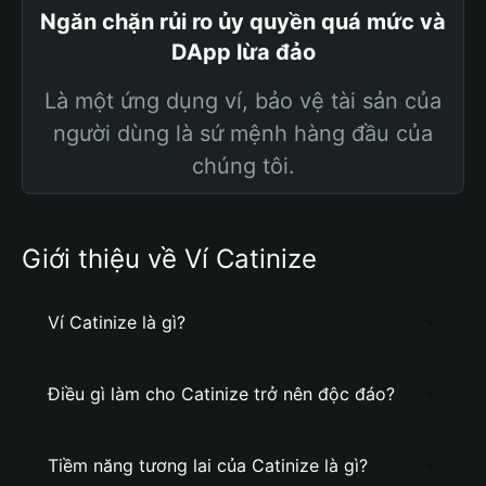
Ngăn chặn rủi ro ủy quyền quá mức và
DApp lừa đảo
Là một ứng dụng ví, bảo vệ tài sản của
người dùng là sứ mệnh hàng đầu của
chúng tôi.
Giới thiệu về Ví Catinize
Ví Catinize là gì?
Điều gì làm cho Catinize trở nên độc đáo?
Tiềm năng tương lai của Catinize là gì?