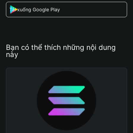
Tải xuống Google Play
Bạn có thể thích những nội dung 
này