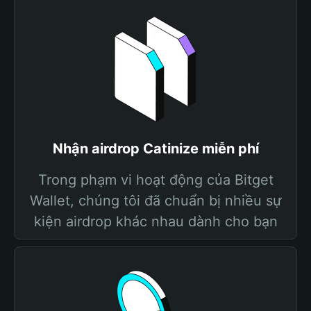
Nhận airdrop Catinize miễn phí
Trong phạm vi hoạt động của Bitget
Wallet, chúng tôi đã chuẩn bị nhiều sự
kiện airdrop khác nhau dành cho bạn