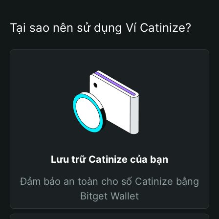
Tại sao nên sử dụng Ví Catinize?
Lưu trữ Catinize của bạn
Đảm bảo an toàn cho số Catinize bằng
Bitget Wallet