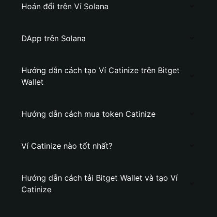
Hoán đổi trên Ví Solana
DApp trên Solana
Hướng dẫn cách tạo Ví Catinize trên Bitget
Wallet
Hướng dẫn cách mua token Catinize
Ví Catinize nào tốt nhất?
Hướng dẫn cách tải Bitget Wallet và tạo Ví
Catinize