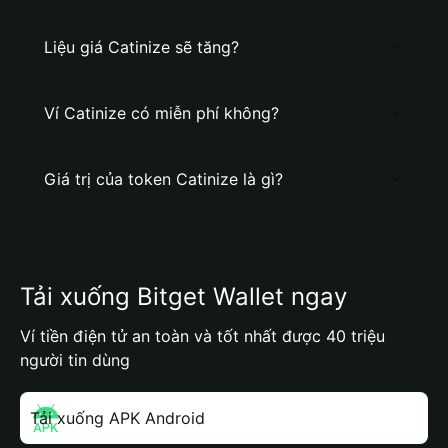
Liệu giá Catinize sẽ tăng?
Ví Catinize có miễn phí không?
Giá trị của token Catinize là gì?
Tải xuống Bitget Wallet ngay
Ví tiền điện tử an toàn và tốt nhất được 40 triệu
người tin dùng
Tải xuống APK Android