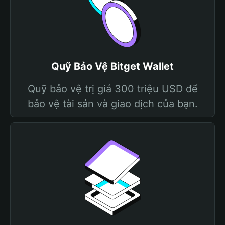
Quỹ Bảo Vệ Bitget Wallet
Quỹ bảo vệ trị giá 300 triệu USD để
bảo vệ tài sản và giao dịch của bạn.