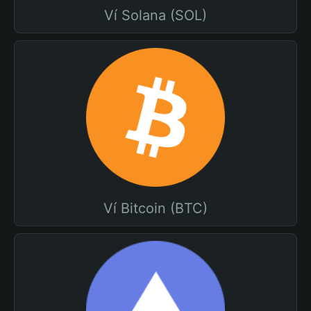
Ví Solana (SOL)
Ví Bitcoin (BTC)