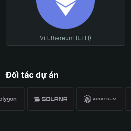
Ví Ethereum (ETH)
Đối tác dự án