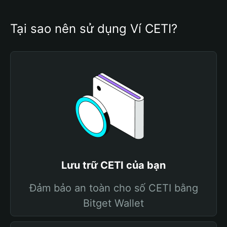
Tại sao nên sử dụng Ví CETI?
Lưu trữ CETI của bạn
Đảm bảo an toàn cho số CETI bằng
Bitget Wallet