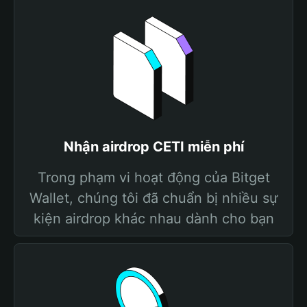
Nhận airdrop CETI miễn phí
Trong phạm vi hoạt động của Bitget
Wallet, chúng tôi đã chuẩn bị nhiều sự
kiện airdrop khác nhau dành cho bạn