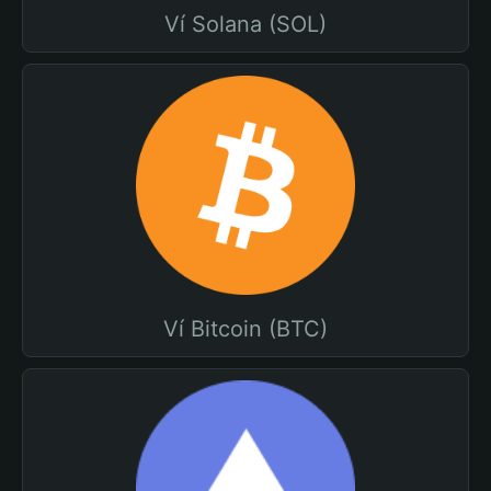
Ví Solana (SOL)
Ví Bitcoin (BTC)