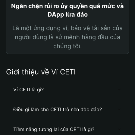
Ngăn chặn rủi ro ủy quyền quá mức và
DApp lừa đảo
Là một ứng dụng ví, bảo vệ tài sản của
người dùng là sứ mệnh hàng đầu của
chúng tôi.
Giới thiệu về Ví CETI
Ví CETI là gì?
Điều gì làm cho CETI trở nên độc đáo?
Tiềm năng tương lai của CETI là gì?