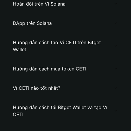
Hoán đổi trên Ví Solana
DApp trên Solana
Hướng dẫn cách tạo Ví CETI trên Bitget
Wallet
Hướng dẫn cách mua token CETI
Ví CETI nào tốt nhất?
Hướng dẫn cách tải Bitget Wallet và tạo Ví
CETI