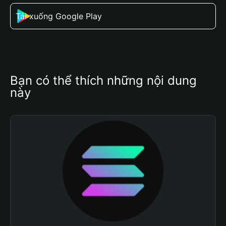
Tải xuống Google Play
Bạn có thể thích những nội dung 
này