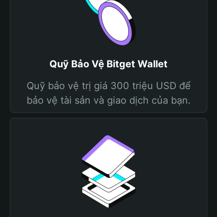
Quỹ Bảo Vệ Bitget Wallet
Quỹ bảo vệ trị giá 300 triệu USD để
bảo vệ tài sản và giao dịch của bạn.