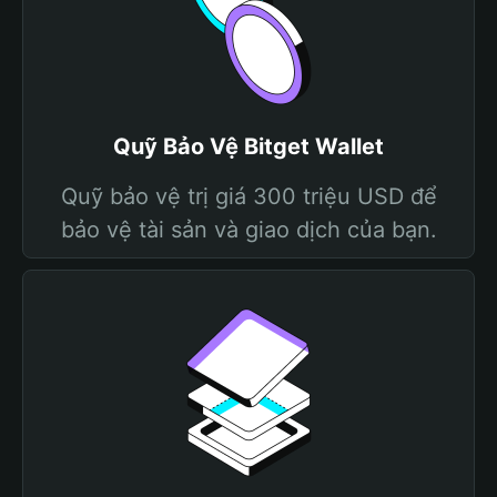
Quỹ Bảo Vệ Bitget Wallet
Quỹ bảo vệ trị giá 300 triệu USD để
bảo vệ tài sản và giao dịch của bạn.