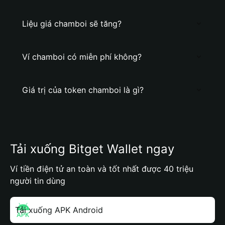
Liệu giá chamboi sẽ tăng?
Ví chamboi có miễn phí không?
Giá trị của token chamboi là gì?
Tải xuống Bitget Wallet ngay
Ví tiền điện tử an toàn và tốt nhất được 40 triệu
người tin dùng
Tải xuống APK Android