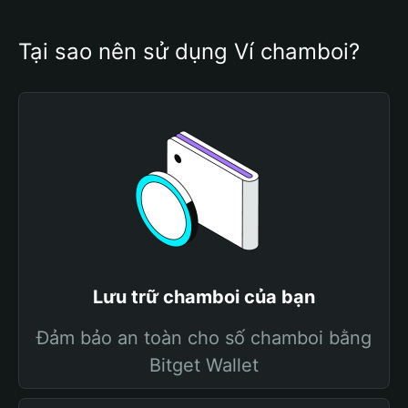
Tại sao nên sử dụng Ví chamboi?
Lưu trữ chamboi của bạn
Đảm bảo an toàn cho số chamboi bằng
Bitget Wallet