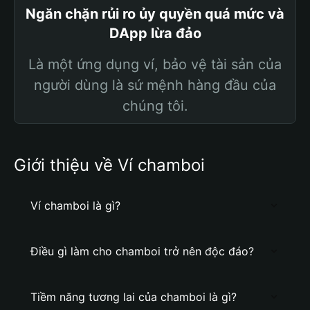
Ngăn chặn rủi ro ủy quyền quá mức và
DApp lừa đảo
Là một ứng dụng ví, bảo vệ tài sản của
người dùng là sứ mệnh hàng đầu của
chúng tôi.
Giới thiệu về Ví chamboi
Ví chamboi là gì?
Điều gì làm cho chamboi trở nên độc đáo?
Tiềm năng tương lai của chamboi là gì?