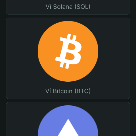
Ví Solana (SOL)
Ví Bitcoin (BTC)