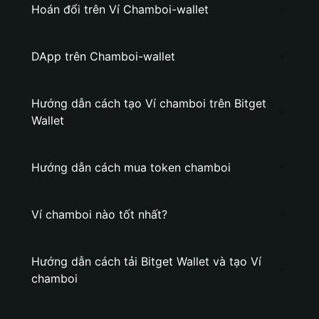
Hoán đổi trên Ví Chamboi-wallet
DApp trên Chamboi-wallet
Hướng dẫn cách tạo Ví chamboi trên Bitget
Wallet
Hướng dẫn cách mua token chamboi
Ví chamboi nào tốt nhất?
Hướng dẫn cách tải Bitget Wallet và tạo Ví
chamboi