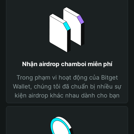
Nhận airdrop chamboi miễn phí
Trong phạm vi hoạt động của Bitget
Wallet, chúng tôi đã chuẩn bị nhiều sự
kiện airdrop khác nhau dành cho bạn