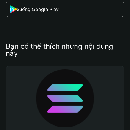
Tải xuống Google Play
Bạn có thể thích những nội dung 
này