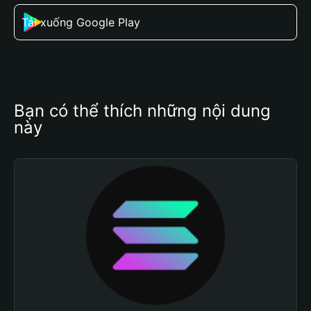
Tải xuống Google Play
Bạn có thể thích những nội dung 
này