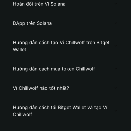
Hoán đổi trên Ví Solana
DApp trên Solana
Hướng dẫn cách tạo Ví Chillwolf trên Bitget
Wallet
Hướng dẫn cách mua token Chillwolf
Ví Chillwolf nào tốt nhất?
Hướng dẫn cách tải Bitget Wallet và tạo Ví
Chillwolf