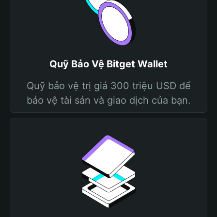
Quỹ Bảo Vệ Bitget Wallet
Quỹ bảo vệ trị giá 300 triệu USD để
bảo vệ tài sản và giao dịch của bạn.