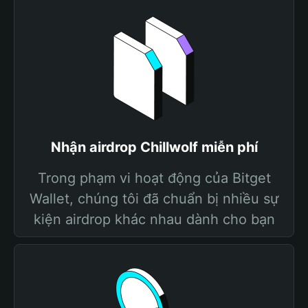
Nhận airdrop Chillwolf miễn phí
Trong phạm vi hoạt động của Bitget
Wallet, chúng tôi đã chuẩn bị nhiều sự
kiện airdrop khác nhau dành cho bạn