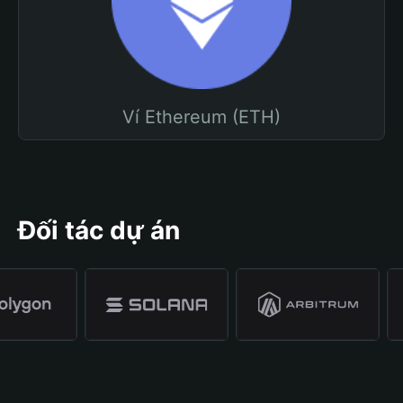
Ví Ethereum (ETH)
Đối tác dự án