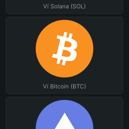
Ví Solana (SOL)
Ví Bitcoin (BTC)