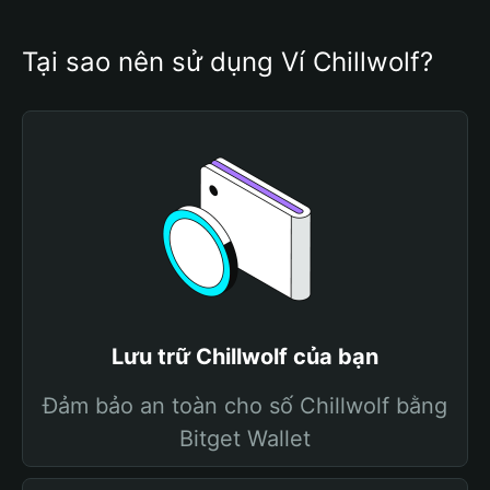
Tại sao nên sử dụng Ví Chillwolf?
Lưu trữ Chillwolf của bạn
Đảm bảo an toàn cho số Chillwolf bằng
Bitget Wallet