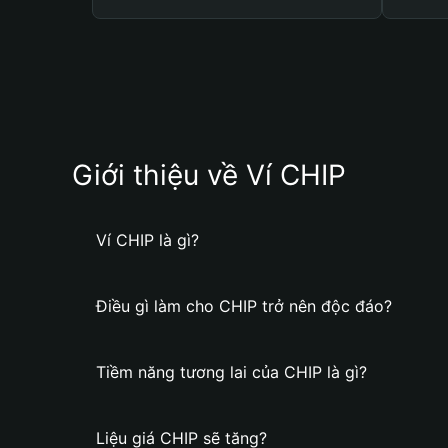
Giới thiệu về Ví CHIP
Ví CHIP là gì?
Điều gì làm cho CHIP trở nên độc đáo?
Tiềm năng tương lai của CHIP là gì?
Liệu giá CHIP sẽ tăng?