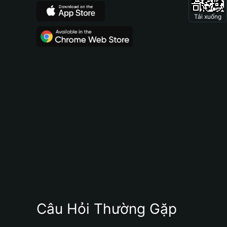
Tải xuống
Câu Hỏi Thường Gặp