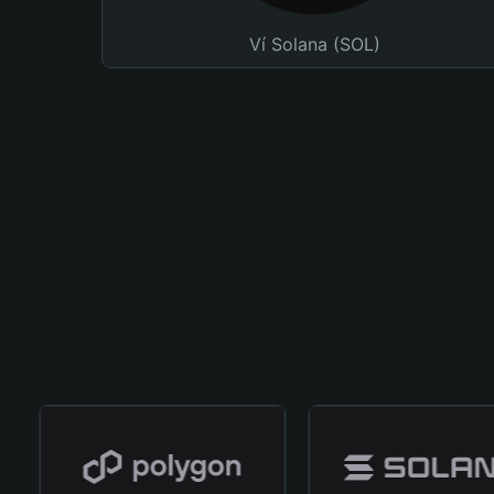
Ví Solana (SOL)