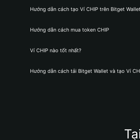
Hướng dẫn cách tạo Ví CHIP trên Bitget Walle
Hướng dẫn cách mua token CHIP
Ví CHIP nào tốt nhất?
Hướng dẫn cách tải Bitget Wallet và tạo Ví CH
Tạ