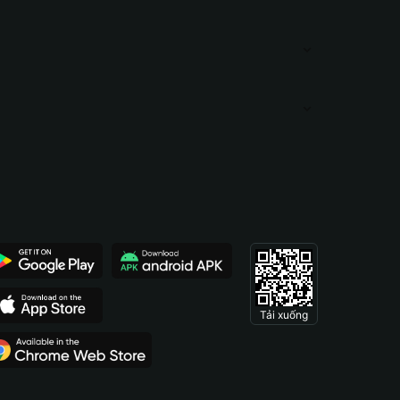
Tải xuống