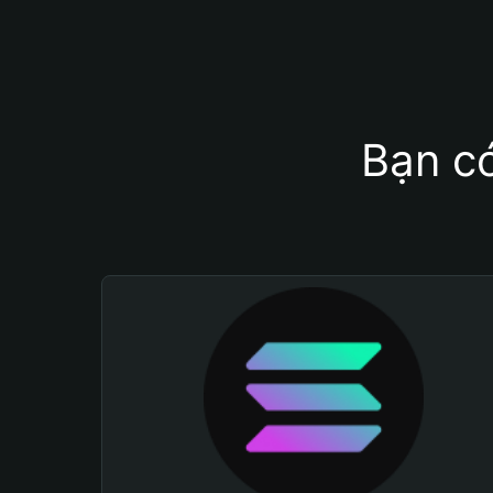
Bạn có