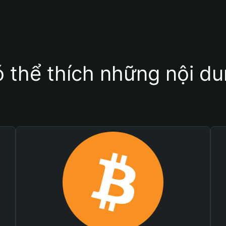
 thể thích những nội d