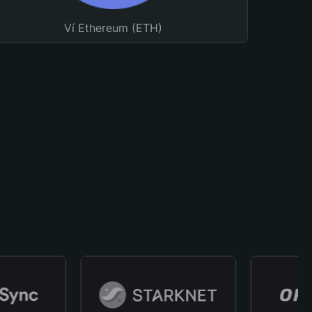
Ví Ethereum (ETH)