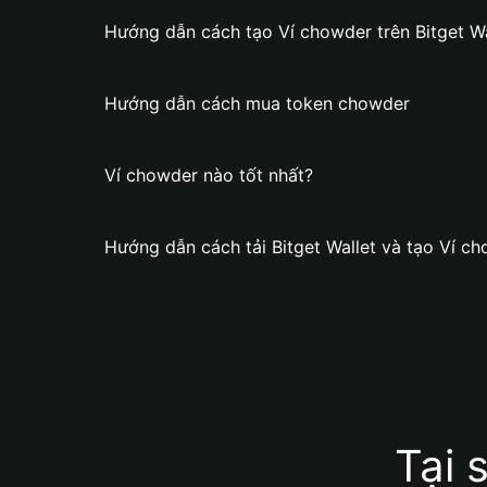
Hướng dẫn cách tạo Ví chowder trên Bitget Wa
Hướng dẫn cách mua token chowder
Ví chowder nào tốt nhất?
Hướng dẫn cách tải Bitget Wallet và tạo Ví c
Tại 