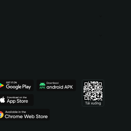
Tải xuống