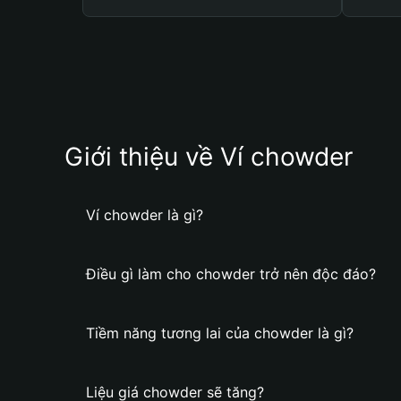
Giới thiệu về Ví chowder
Ví chowder là gì?
Điều gì làm cho chowder trở nên độc đáo?
Tiềm năng tương lai của chowder là gì?
Liệu giá chowder sẽ tăng?