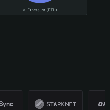
Ví Ethereum (ETH)