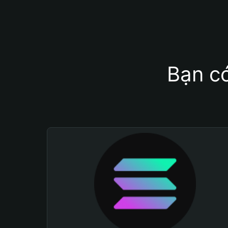
Bạn có