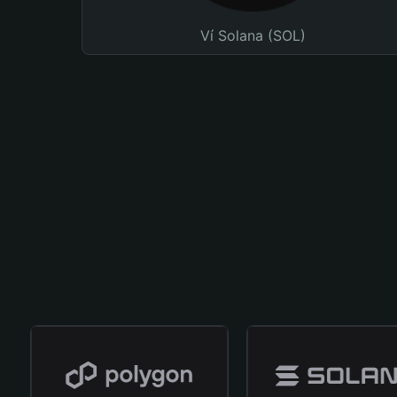
Ví Solana (SOL)