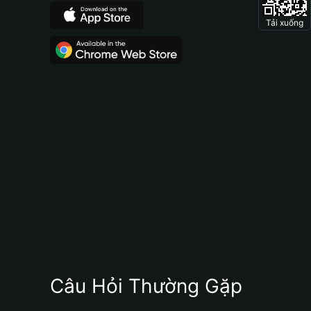
Tải xuống
Câu Hỏi Thường Gặp