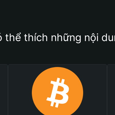
 thể thích những nội d