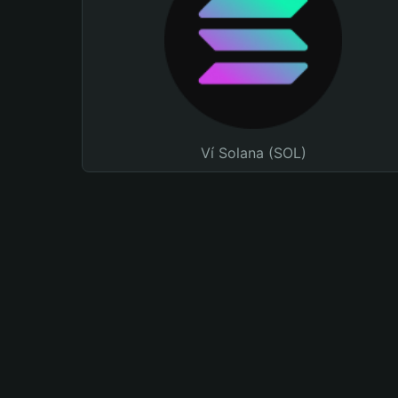
Ví Solana (SOL)