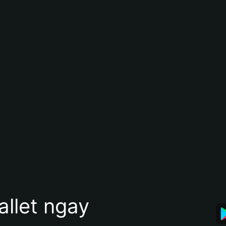
allet ngay