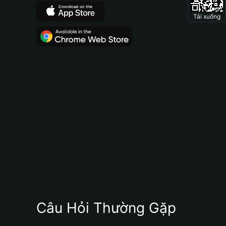
Tải xuống
Câu Hỏi Thường Gặp