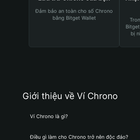
Đảm bảo an toàn cho số Chrono
bằng Bitget Wallet
Tro
Bitget
bị n
Giới thiệu về Ví Chrono
Ví Chrono là gì?
Điều gì làm cho Chrono trở nên độc đáo?