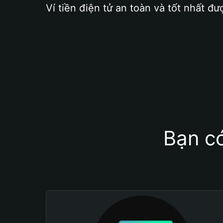
Ví tiền điện tử an toàn và tốt nhất đư
Bạn có