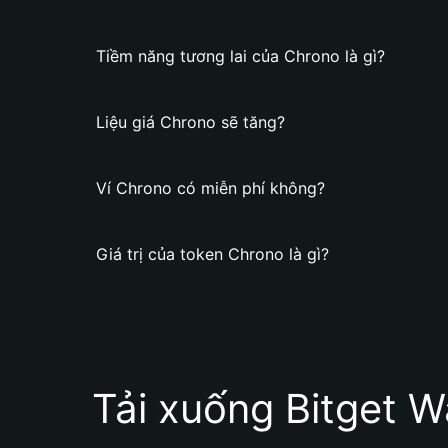
Tiềm năng tương lai của Chrono là gì?
Liệu giá Chrono sẽ tăng?
Ví Chrono có miễn phí không?
Giá trị của token Chrono là gì?
Tải xuống Bitget W