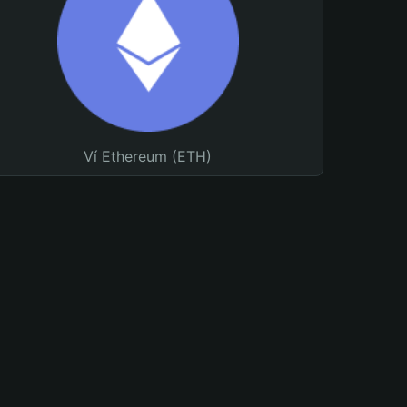
Ví Ethereum (ETH)