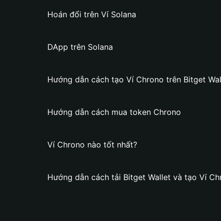
Hoán đổi trên Ví Solana
DApp trên Solana
Hướng dẫn cách tạo Ví Chrono trên Bitget Wal
Hướng dẫn cách mua token Chrono
Ví Chrono nào tốt nhất?
Hướng dẫn cách tải Bitget Wallet và tạo Ví C