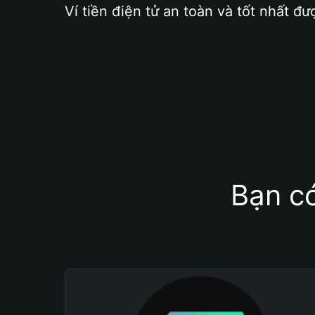
Ví tiền điện tử an toàn và tốt nhất đư
Bạn có