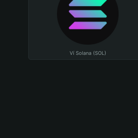
Ví Solana (SOL)