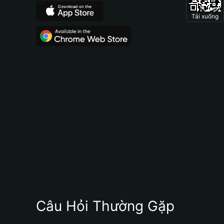
Tải xuống
Câu Hỏi Thường Gặp