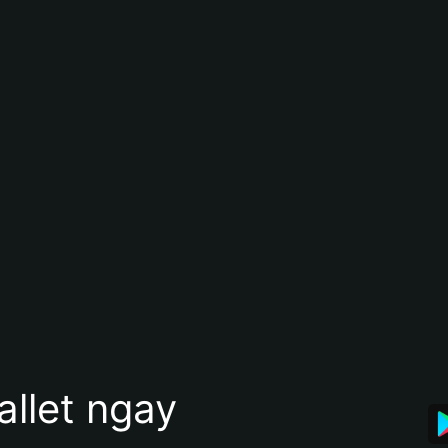
allet ngay