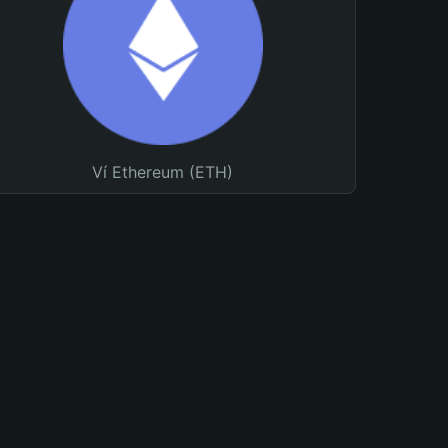
Ví Ethereum (ETH)