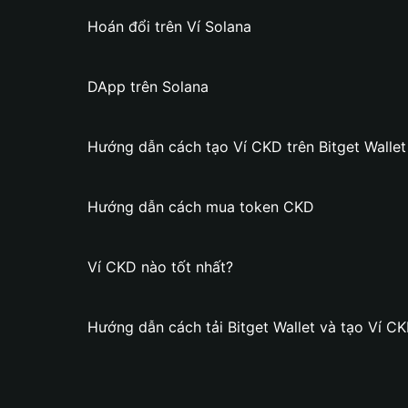
Hoán đổi trên Ví Solana
DApp trên Solana
Hướng dẫn cách tạo Ví CKD trên Bitget Wallet
Hướng dẫn cách mua token CKD
Ví CKD nào tốt nhất?
Hướng dẫn cách tải Bitget Wallet và tạo Ví C