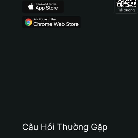
Tải xuống
Câu Hỏi Thường Gặp