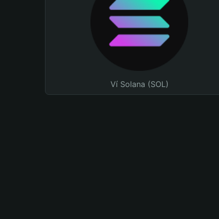
Ví Solana (SOL)