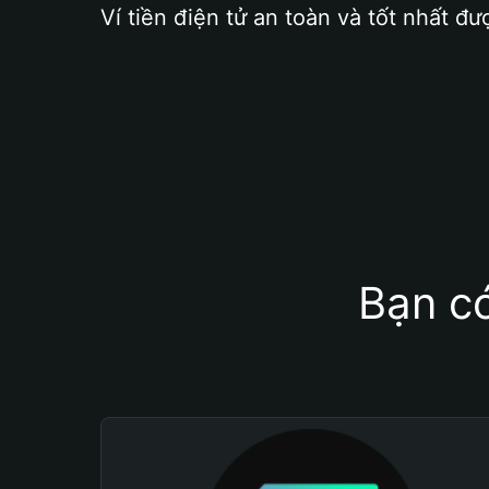
Ví tiền điện tử an toàn và tốt nhất đư
Bạn có