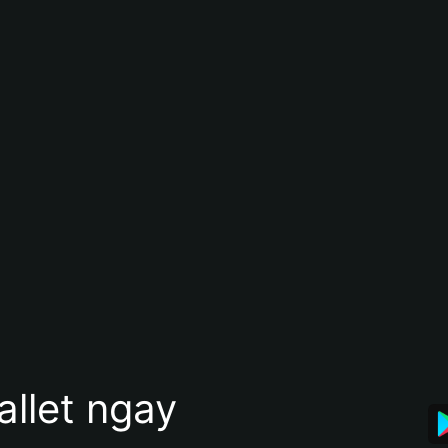
allet ngay