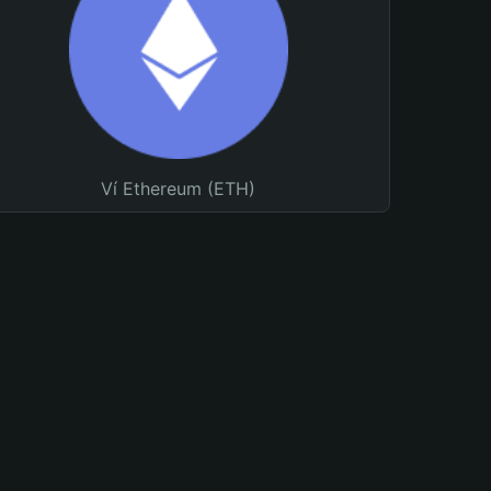
Ví Ethereum (ETH)