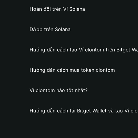
Hoán đổi trên Ví Solana
DApp trên Solana
Hướng dẫn cách tạo Ví clontom trên Bitget Wa
Hướng dẫn cách mua token clontom
Ví clontom nào tốt nhất?
Hướng dẫn cách tải Bitget Wallet và tạo Ví cl