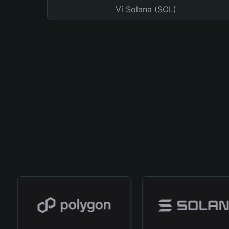
Ví Solana (SOL)