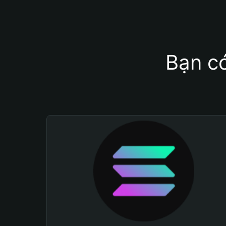
Bạn có