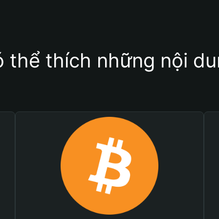
 thể thích những nội d