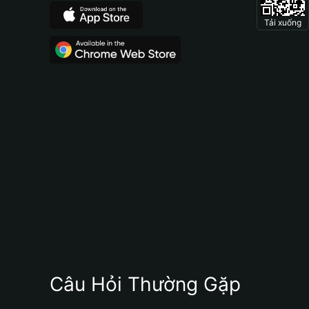
Tải xuống
Câu Hỏi Thường Gặp