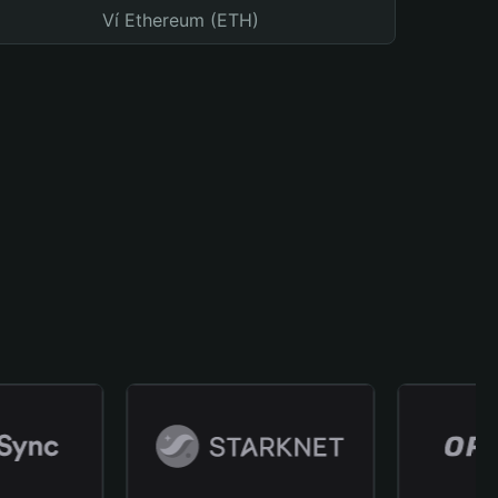
Ví Ethereum (ETH)