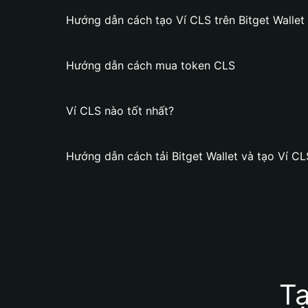
Hướng dẫn cách tạo Ví CLS trên Bitget Wallet
Hướng dẫn cách mua token CLS
Ví CLS nào tốt nhất?
Hướng dẫn cách tải Bitget Wallet và tạo Ví CL
Tạ