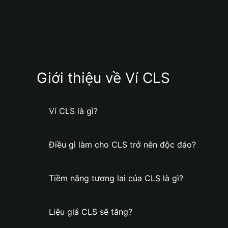
Giới thiệu về Ví CLS
Ví CLS là gì?
Điều gì làm cho CLS trở nên độc đáo?
Tiềm năng tương lai của CLS là gì?
Liệu giá CLS sẽ tăng?