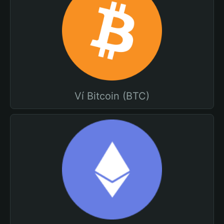
Ví Bitcoin (BTC)