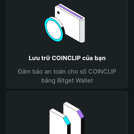
Lưu trữ COINCLIP của bạn
Đảm bảo an toàn cho số COINCLIP
bằng Bitget Wallet