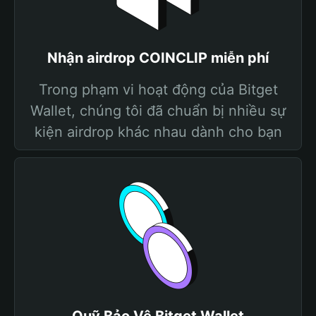
Nhận airdrop COINCLIP miễn phí
Trong phạm vi hoạt động của Bitget
Wallet, chúng tôi đã chuẩn bị nhiều sự
kiện airdrop khác nhau dành cho bạn