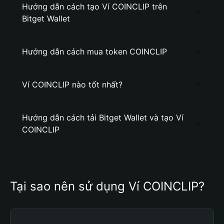
Hướng dẫn cách tạo Ví COINCLIP trên
Bitget Wallet
Hướng dẫn cách mua token COINCLIP
Ví COINCLIP nào tốt nhất?
Hướng dẫn cách tải Bitget Wallet và tạo Ví
COINCLIP
Tại sao nên sử dụng Ví COINCLIP?