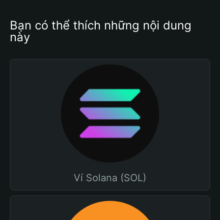
Bạn có thể thích những nội dung 
này
Ví Solana (SOL)