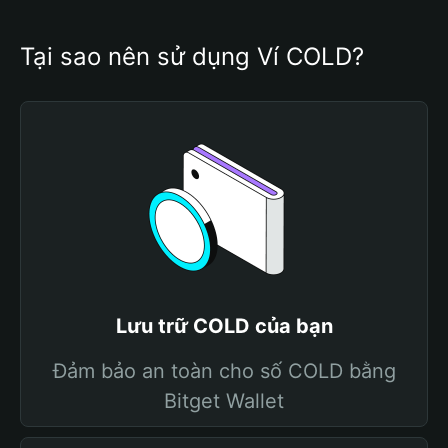
Tại sao nên sử dụng Ví COLD?
Lưu trữ COLD của bạn
Đảm bảo an toàn cho số COLD bằng
Bitget Wallet