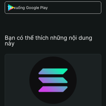
Tải xuống Google Play
Bạn có thể thích những nội dung 
này