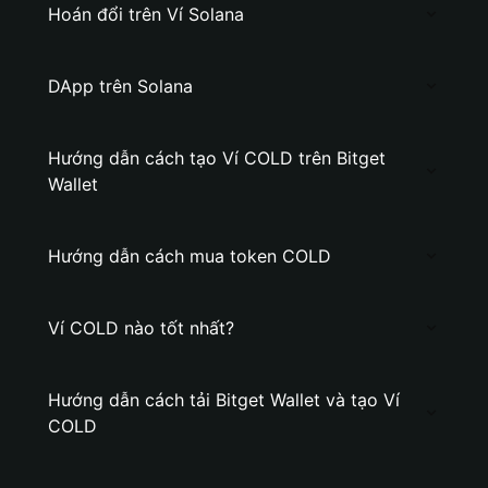
Hoán đổi trên Ví Solana
DApp trên Solana
Hướng dẫn cách tạo Ví COLD trên Bitget
Wallet
Hướng dẫn cách mua token COLD
Ví COLD nào tốt nhất?
Hướng dẫn cách tải Bitget Wallet và tạo Ví
COLD