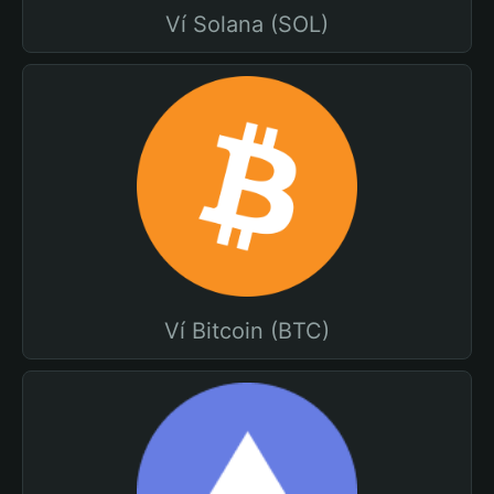
Ví Solana (SOL)
Ví Bitcoin (BTC)