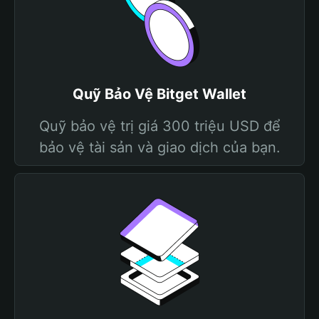
Quỹ Bảo Vệ Bitget Wallet
Quỹ bảo vệ trị giá 300 triệu USD để
bảo vệ tài sản và giao dịch của bạn.