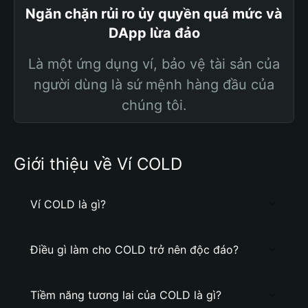
Ngăn chặn rủi ro ủy quyền quá mức và
DApp lừa đảo
Là một ứng dụng ví, bảo vệ tài sản của
người dùng là sứ mệnh hàng đầu của
chúng tôi.
Giới thiệu về Ví COLD
Ví COLD là gì?
Điều gì làm cho COLD trở nên độc đáo?
Tiềm năng tương lai của COLD là gì?