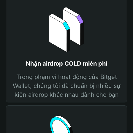
Nhận airdrop COLD miễn phí
Trong phạm vi hoạt động của Bitget
Wallet, chúng tôi đã chuẩn bị nhiều sự
kiện airdrop khác nhau dành cho bạn