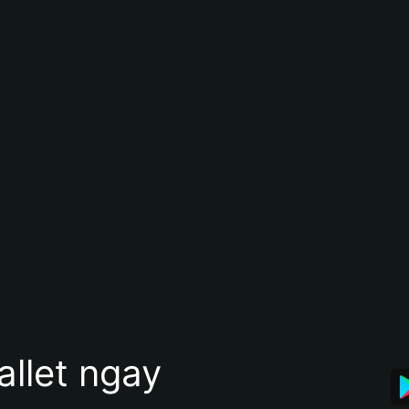
allet ngay