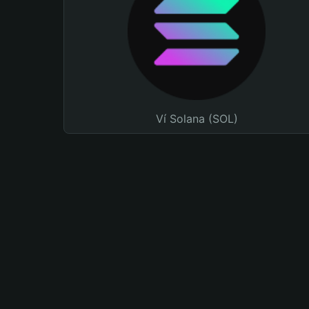
Ví Solana (SOL)