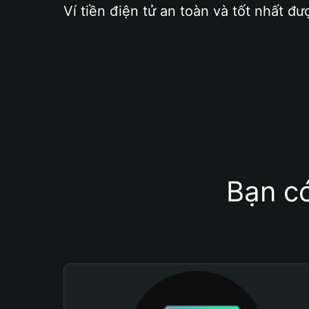
Ví tiền điện tử an toàn và tốt nhất đư
Bạn có