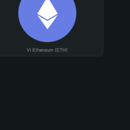
Ví Ethereum (ETH)