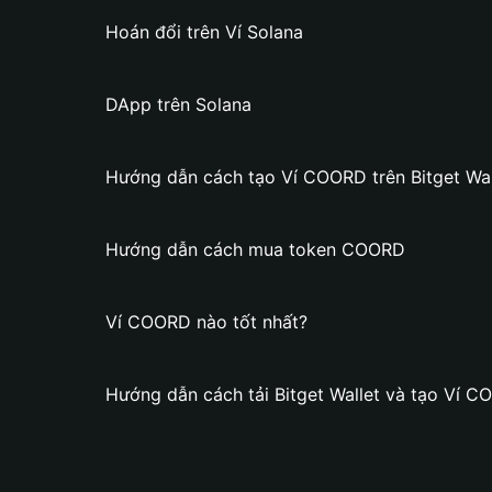
Hoán đổi trên Ví Solana
DApp trên Solana
Hướng dẫn cách tạo Ví COORD trên Bitget Wal
Hướng dẫn cách mua token COORD
Ví COORD nào tốt nhất?
Hướng dẫn cách tải Bitget Wallet và tạo Ví 