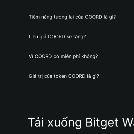
Tiềm năng tương lai của COORD là gì?
Liệu giá COORD sẽ tăng?
Ví COORD có miễn phí không?
Giá trị của token COORD là gì?
Tải xuống Bitget W