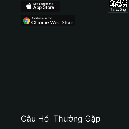
Tải xuống
Câu Hỏi Thường Gặp