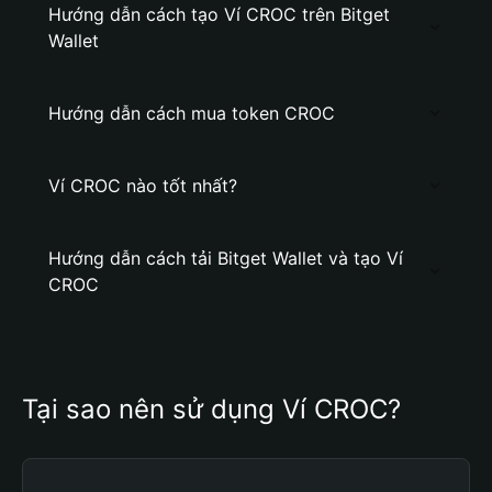
Hướng dẫn cách tạo Ví CROC trên Bitget
Wallet
Hướng dẫn cách mua token CROC
Ví CROC nào tốt nhất?
Hướng dẫn cách tải Bitget Wallet và tạo Ví
CROC
Tại sao nên sử dụng Ví CROC?