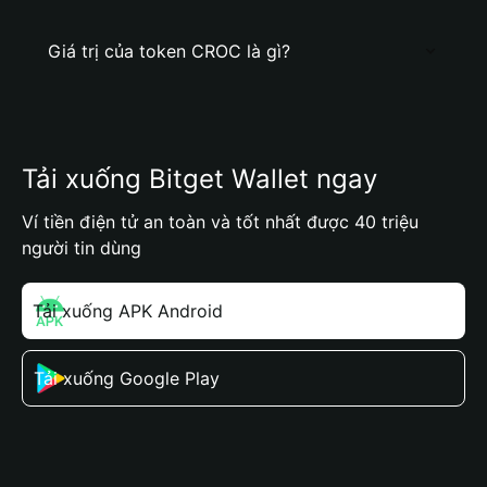
Giá trị của token CROC là gì?
Tải xuống Bitget Wallet ngay
Ví tiền điện tử an toàn và tốt nhất được 40 triệu
người tin dùng
Tải xuống APK Android
Tải xuống Google Play