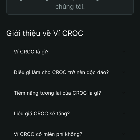
chúng tôi.
Giới thiệu về Ví CROC
Ví CROC là gì?
Điều gì làm cho CROC trở nên độc đáo?
Tiềm năng tương lai của CROC là gì?
Liệu giá CROC sẽ tăng?
Ví CROC có miễn phí không?