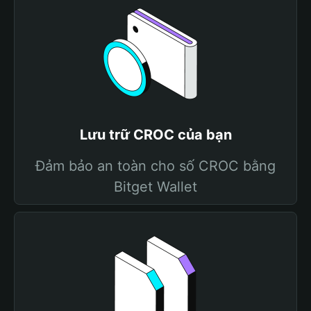
Lưu trữ CROC của bạn
Đảm bảo an toàn cho số CROC bằng
Bitget Wallet