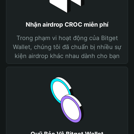
Nhận airdrop CROC miễn phí
Trong phạm vi hoạt động của Bitget
Wallet, chúng tôi đã chuẩn bị nhiều sự
kiện airdrop khác nhau dành cho bạn