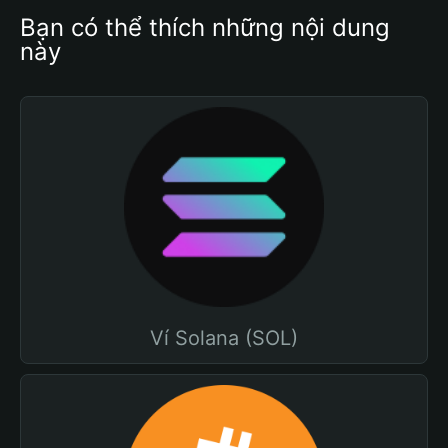
Bạn có thể thích những nội dung 
này
Ví Solana (SOL)