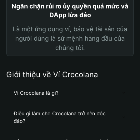
Ngăn chặn rủi ro ủy quyền quá mức và
DApp lừa đảo
Là một ứng dụng ví, bảo vệ tài sản của
người dùng là sứ mệnh hàng đầu của
chúng tôi.
Giới thiệu về Ví Crocolana
Ví Crocolana là gì?
Điều gì làm cho Crocolana trở nên độc
đáo?