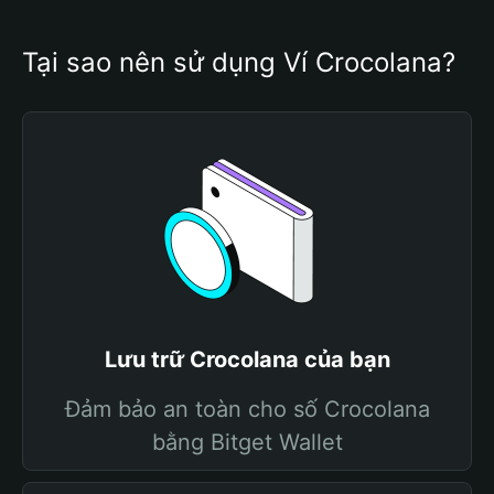
Tại sao nên sử dụng Ví Crocolana?
Lưu trữ Crocolana của bạn
Đảm bảo an toàn cho số Crocolana
bằng Bitget Wallet