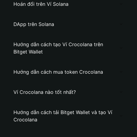
Hoán đổi trên Ví Solana
DApp trên Solana
Hướng dẫn cách tạo Ví Crocolana trên
Bitget Wallet
Hướng dẫn cách mua token Crocolana
Ví Crocolana nào tốt nhất?
Hướng dẫn cách tải Bitget Wallet và tạo Ví
Crocolana