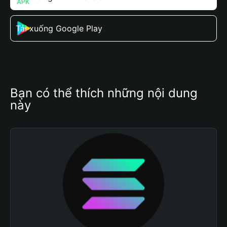
Tải xuống Google Play
Bạn có thể thích những nội dung 
này