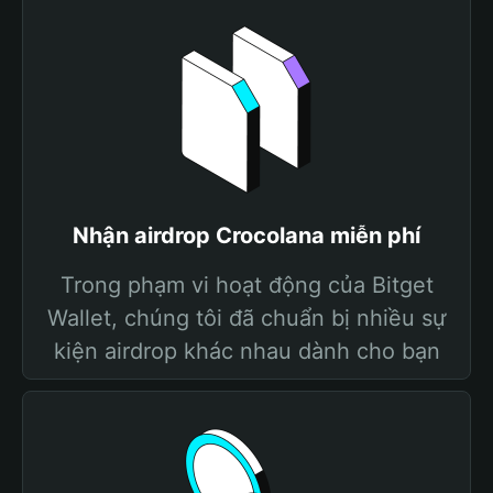
Nhận airdrop Crocolana miễn phí
Trong phạm vi hoạt động của Bitget
Wallet, chúng tôi đã chuẩn bị nhiều sự
kiện airdrop khác nhau dành cho bạn