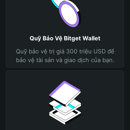
Quỹ Bảo Vệ Bitget Wallet
Quỹ bảo vệ trị giá 300 triệu USD để
bảo vệ tài sản và giao dịch của bạn.