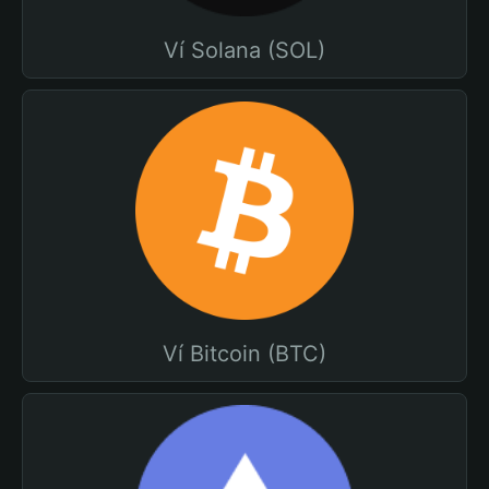
Ví Solana (SOL)
Ví Bitcoin (BTC)