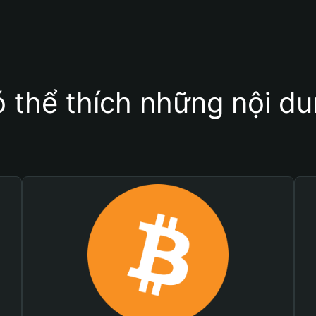
 thể thích những nội d