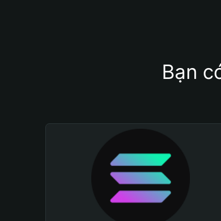
Bạn có