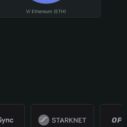
Ví Ethereum (ETH)