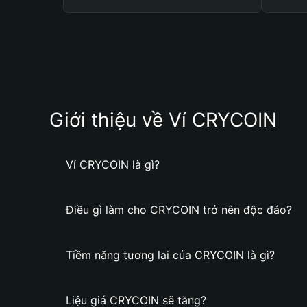
Giới thiệu về Ví CRYCOIN
Ví CRYCOIN là gì?
Điều gì làm cho CRYCOIN trở nên độc đáo?
Tiềm năng tương lai của CRYCOIN là gì?
Liệu giá CRYCOIN sẽ tăng?