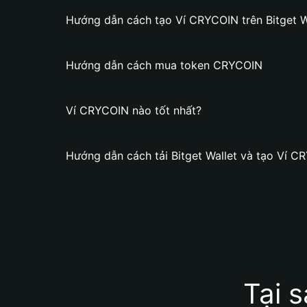
Hướng dẫn cách tạo Ví CRYCOIN trên Bitget W
Hướng dẫn cách mua token CRYCOIN
Ví CRYCOIN nào tốt nhất?
Hướng dẫn cách tải Bitget Wallet và tạo Ví C
Tại 