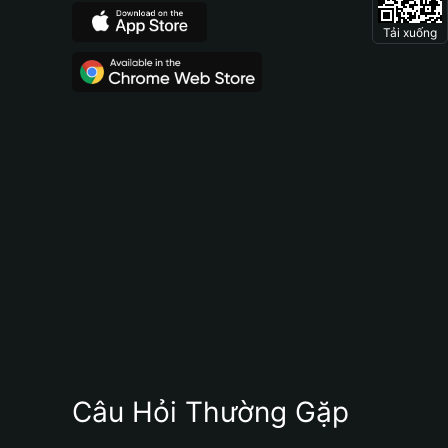
Tải xuống
Câu Hỏi Thường Gặp