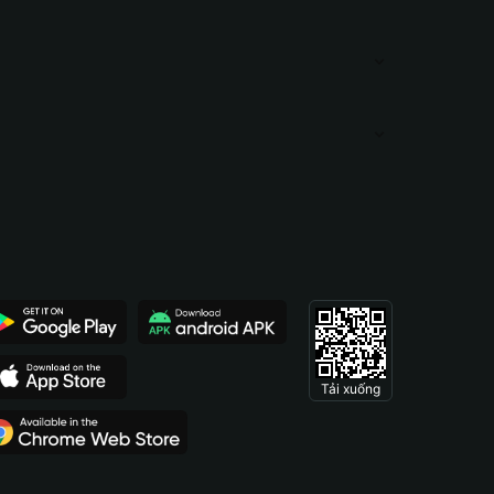
Tải xuống