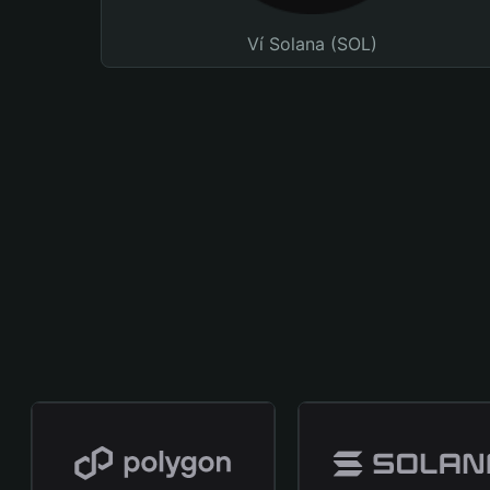
Ví Solana (SOL)