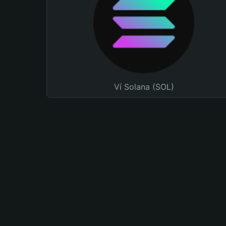
Ví Solana (SOL)