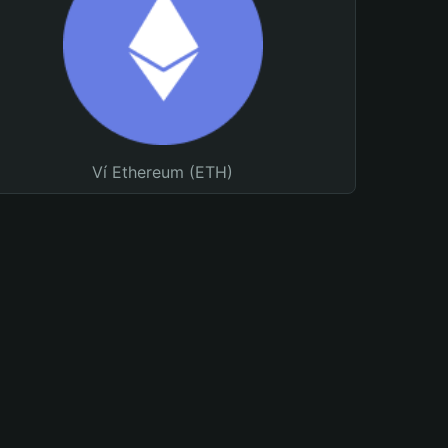
Ví Ethereum (ETH)