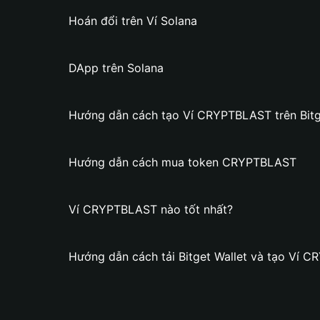
Hoán đổi trên Ví Solana
DApp trên Solana
Hướng dẫn cách tạo Ví CRYPTBLAST trên Bitg
Hướng dẫn cách mua token CRYPTBLAST
Ví CRYPTBLAST nào tốt nhất?
Hướng dẫn cách tải Bitget Wallet và tạo Ví 