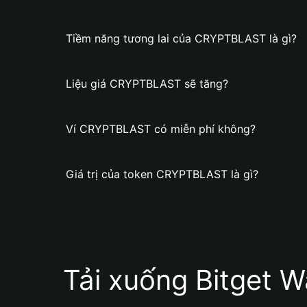
Tiềm năng tương lai của CRYPTBLAST là gì?
Liệu giá CRYPTBLAST sẽ tăng?
Ví CRYPTBLAST có miễn phí không?
Giá trị của token CRYPTBLAST là gì?
Tải xuống Bitget W