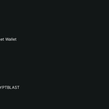
et Wallet
CRYPTBLAST