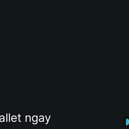
allet ngay