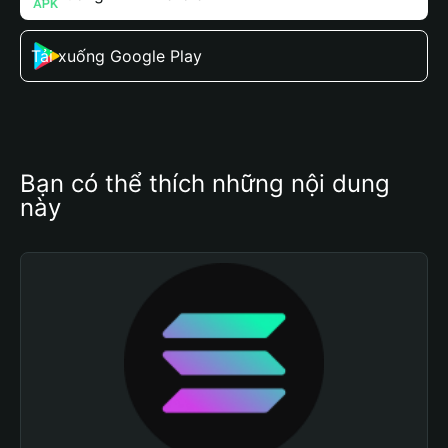
Tải xuống Google Play
Bạn có thể thích những nội dung 
này