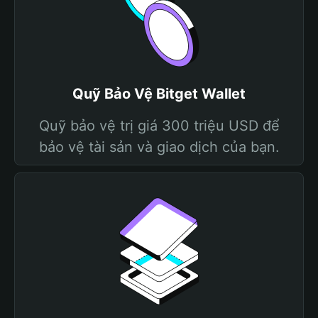
Quỹ Bảo Vệ Bitget Wallet
Quỹ bảo vệ trị giá 300 triệu USD để
bảo vệ tài sản và giao dịch của bạn.