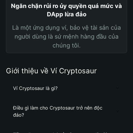
Ngăn chặn rủi ro ủy quyền quá mức và
DApp lừa đảo
Là một ứng dụng ví, bảo vệ tài sản của
người dùng là sứ mệnh hàng đầu của
chúng tôi.
Giới thiệu về Ví Cryptosaur
Ví Cryptosaur là gì?
Điều gì làm cho Cryptosaur trở nên độc
đáo?