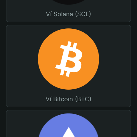
Ví Solana (SOL)
Ví Bitcoin (BTC)