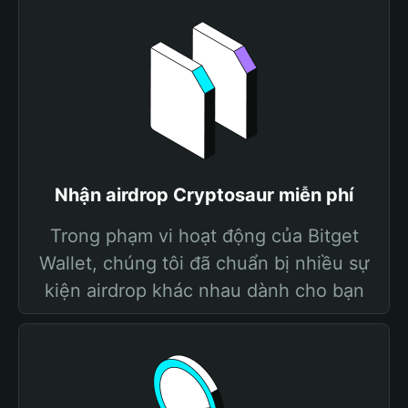
Nhận airdrop Cryptosaur miễn phí
Trong phạm vi hoạt động của Bitget
Wallet, chúng tôi đã chuẩn bị nhiều sự
kiện airdrop khác nhau dành cho bạn