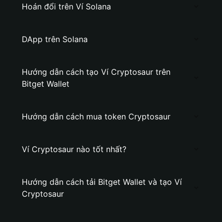
Hoán đổi trên Ví Solana
DApp trên Solana
Hướng dẫn cách tạo Ví Cryptosaur trên
Bitget Wallet
Hướng dẫn cách mua token Cryptosaur
Ví Cryptosaur nào tốt nhất?
Hướng dẫn cách tải Bitget Wallet và tạo Ví
Cryptosaur