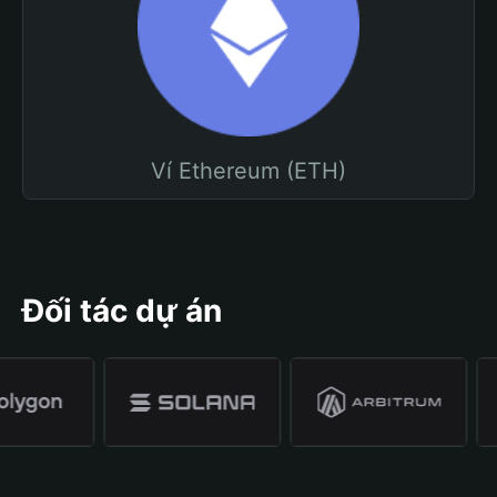
Ví Ethereum (ETH)
Đối tác dự án