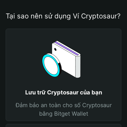
Tại sao nên sử dụng Ví Cryptosaur?
Lưu trữ Cryptosaur của bạn
Đảm bảo an toàn cho số Cryptosaur
bằng Bitget Wallet