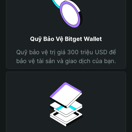
Quỹ Bảo Vệ Bitget Wallet
Quỹ bảo vệ trị giá 300 triệu USD để
bảo vệ tài sản và giao dịch của bạn.