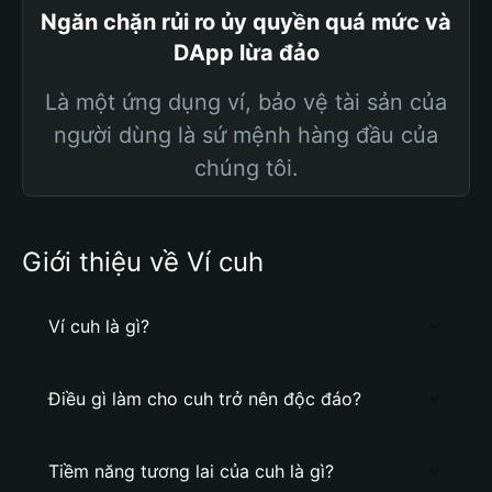
Ngăn chặn rủi ro ủy quyền quá mức và
DApp lừa đảo
Là một ứng dụng ví, bảo vệ tài sản của
người dùng là sứ mệnh hàng đầu của
chúng tôi.
Giới thiệu về Ví cuh
Ví cuh là gì?
Điều gì làm cho cuh trở nên độc đáo?
Tiềm năng tương lai của cuh là gì?