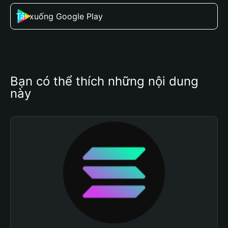
Tải xuống Google Play
Bạn có thể thích những nội dung 
này