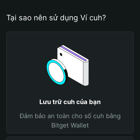
Tại sao nên sử dụng Ví cuh?
Lưu trữ cuh của bạn
Đảm bảo an toàn cho số cuh bằng
Bitget Wallet