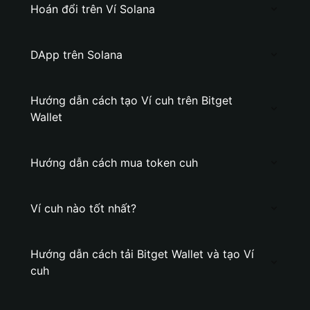
Hoán đổi trên Ví Solana
DApp trên Solana
Hướng dẫn cách tạo Ví cuh trên Bitget
Wallet
Hướng dẫn cách mua token cuh
Ví cuh nào tốt nhất?
Hướng dẫn cách tải Bitget Wallet và tạo Ví
cuh