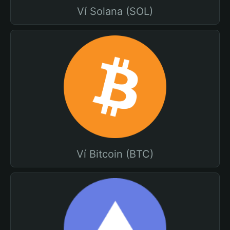
Ví Solana (SOL)
Ví Bitcoin (BTC)