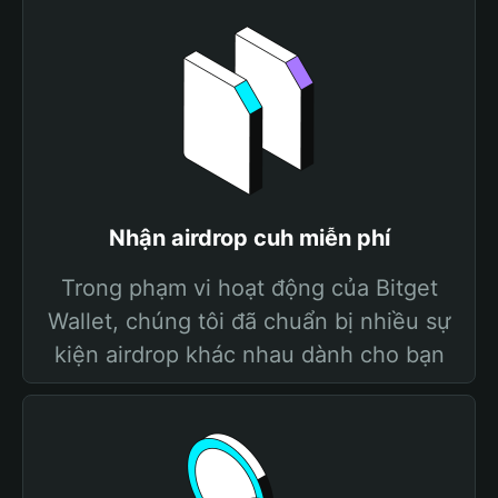
Nhận airdrop cuh miễn phí
Trong phạm vi hoạt động của Bitget
Wallet, chúng tôi đã chuẩn bị nhiều sự
kiện airdrop khác nhau dành cho bạn