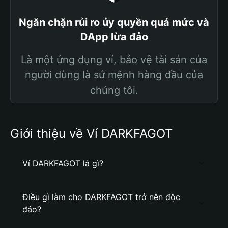
Ngăn chặn rủi ro ủy quyền quá mức và
DApp lừa đảo
Là một ứng dụng ví, bảo vệ tài sản của
người dùng là sứ mệnh hàng đầu của
chúng tôi.
Giới thiệu về Ví DARKFAGOT
Ví DARKFAGOT là gì?
Điều gì làm cho DARKFAGOT trở nên độc
đáo?