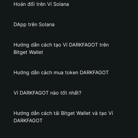
Hoán đổi trên Ví Solana
DApp trên Solana
Hướng dẫn cách tạo Ví DARKFAGOT trên
Bitget Wallet
Hướng dẫn cách mua token DARKFAGOT
Ví DARKFAGOT nào tốt nhất?
Hướng dẫn cách tải Bitget Wallet và tạo Ví
DARKFAGOT