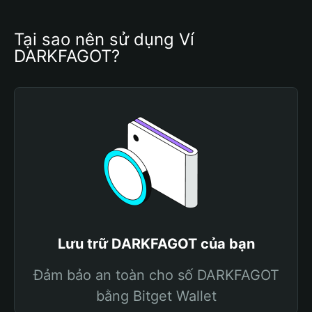
Tại sao nên sử dụng Ví 
DARKFAGOT?
Lưu trữ DARKFAGOT của bạn
Đảm bảo an toàn cho số DARKFAGOT
bằng Bitget Wallet