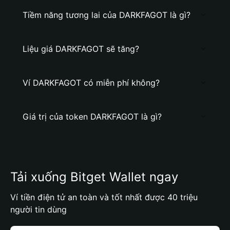
Tiềm năng tương lai của DARKFAGOT là gì?
Liệu giá DARKFAGOT sẽ tăng?
Ví DARKFAGOT có miễn phí không?
Giá trị của token DARKFAGOT là gì?
Tải xuống Bitget Wallet ngay
Ví tiền điện tử an toàn và tốt nhất được 40 triệu
người tin dùng