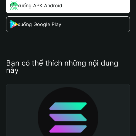
Tải xuống APK Android
Tải xuống Google Play
Bạn có thể thích những nội dung 
này