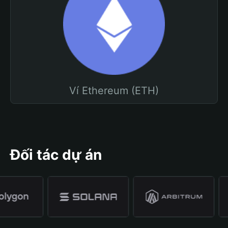
Ví Ethereum (ETH)
Đối tác dự án