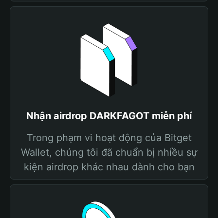
Nhận airdrop DARKFAGOT miễn phí
Trong phạm vi hoạt động của Bitget
Wallet, chúng tôi đã chuẩn bị nhiều sự
kiện airdrop khác nhau dành cho bạn