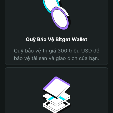
Quỹ Bảo Vệ Bitget Wallet
Quỹ bảo vệ trị giá 300 triệu USD để
bảo vệ tài sản và giao dịch của bạn.