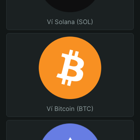
Ví Solana (SOL)
Ví Bitcoin (BTC)