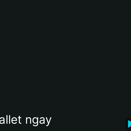
allet ngay