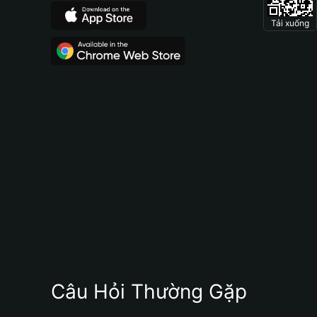
Tải xuống
Câu Hỏi Thường Gặp