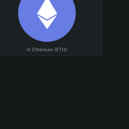
Ví Ethereum (ETH)