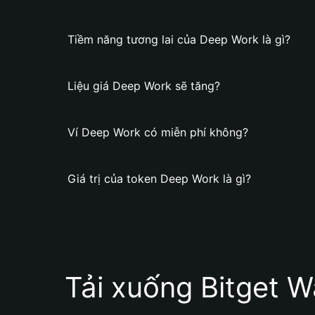
Tiềm năng tương lai của Deep Work là gì?
Liệu giá Deep Work sẽ tăng?
Ví Deep Work có miễn phí không?
Giá trị của token Deep Work là gì?
Tải xuống Bitget W