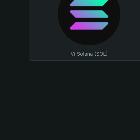
Ví Solana (SOL)