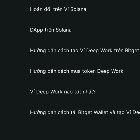
Hoán đổi trên Ví Solana
DApp trên Solana
Hướng dẫn cách tạo Ví Deep Work trên Bitget 
Hướng dẫn cách mua token Deep Work
Ví Deep Work nào tốt nhất?
Hướng dẫn cách tải Bitget Wallet và tạo Ví D