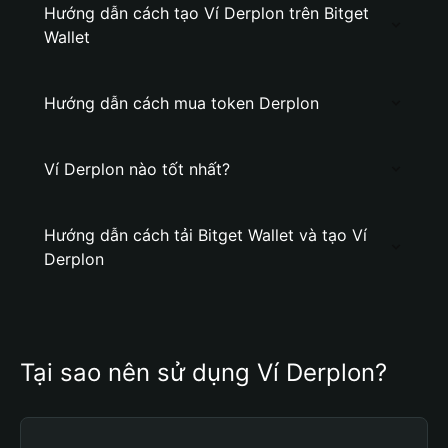
Hướng dẫn cách tạo Ví Derplon trên Bitget
Wallet
Hướng dẫn cách mua token Derplon
Ví Derplon nào tốt nhất?
Hướng dẫn cách tải Bitget Wallet và tạo Ví
Derplon
Tại sao nên sử dụng Ví Derplon?