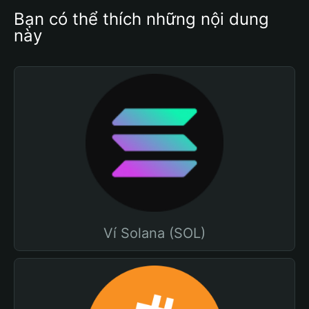
Bạn có thể thích những nội dung 
này
Ví Solana (SOL)