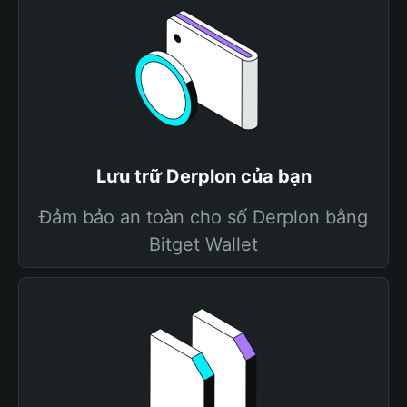
Lưu trữ Derplon của bạn
Đảm bảo an toàn cho số Derplon bằng
Bitget Wallet