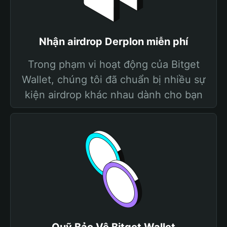
Nhận airdrop Derplon miễn phí
Trong phạm vi hoạt động của Bitget
Wallet, chúng tôi đã chuẩn bị nhiều sự
kiện airdrop khác nhau dành cho bạn