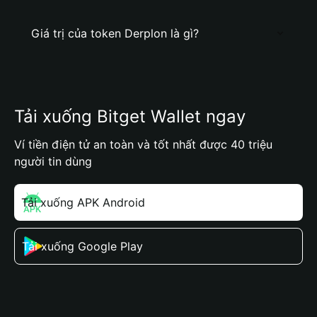
Giá trị của token Derplon là gì?
Tải xuống Bitget Wallet ngay
Ví tiền điện tử an toàn và tốt nhất được 40 triệu
người tin dùng
Tải xuống APK Android
Tải xuống Google Play