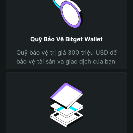
Quỹ Bảo Vệ Bitget Wallet
Quỹ bảo vệ trị giá 300 triệu USD để
bảo vệ tài sản và giao dịch của bạn.