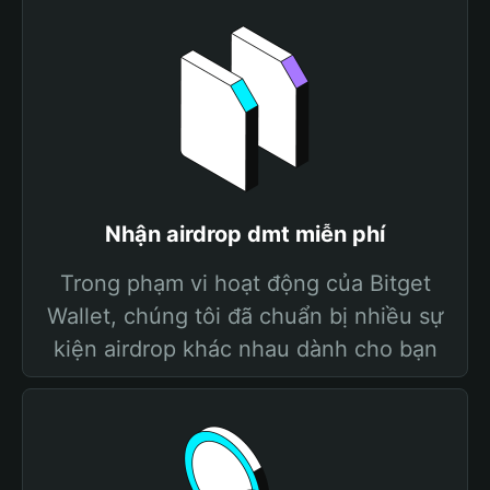
Nhận airdrop dmt miễn phí
Trong phạm vi hoạt động của Bitget
Wallet, chúng tôi đã chuẩn bị nhiều sự
kiện airdrop khác nhau dành cho bạn