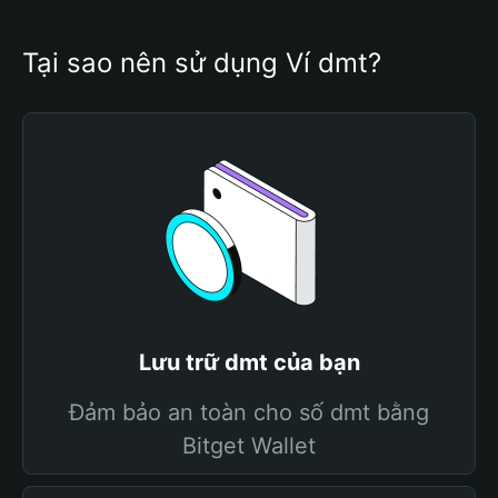
Tại sao nên sử dụng Ví dmt?
Lưu trữ dmt của bạn
Đảm bảo an toàn cho số dmt bằng
Bitget Wallet