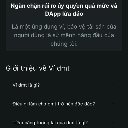
Ngăn chặn rủi ro ủy quyền quá mức và
DApp lừa đảo
Là một ứng dụng ví, bảo vệ tài sản của
người dùng là sứ mệnh hàng đầu của
chúng tôi.
Giới thiệu về Ví dmt
Ví dmt là gì?
Điều gì làm cho dmt trở nên độc đáo?
Tiềm năng tương lai của dmt là gì?