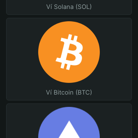
Ví Solana (SOL)
Ví Bitcoin (BTC)