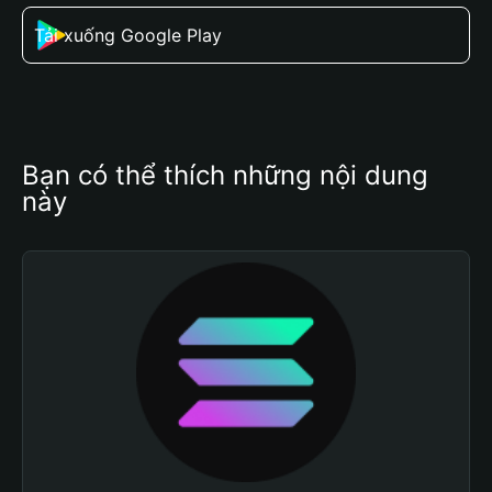
Tải xuống Google Play
Bạn có thể thích những nội dung 
này