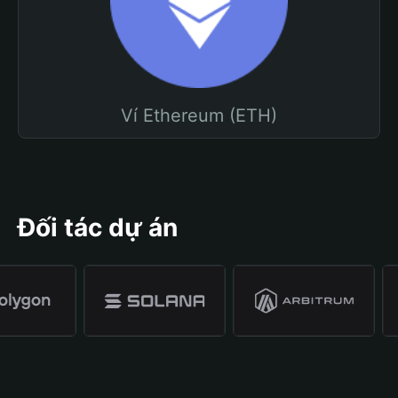
Ví Ethereum (ETH)
Đối tác dự án