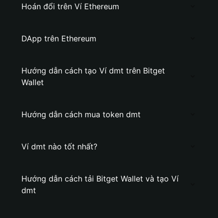
Hoán đổi trên Ví Ethereum
DApp trên Ethereum
Hướng dẫn cách tạo Ví dmt trên Bitget
Wallet
Hướng dẫn cách mua token dmt
Ví dmt nào tốt nhất?
Hướng dẫn cách tải Bitget Wallet và tạo Ví
dmt