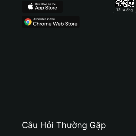
Tải xuống
Câu Hỏi Thường Gặp