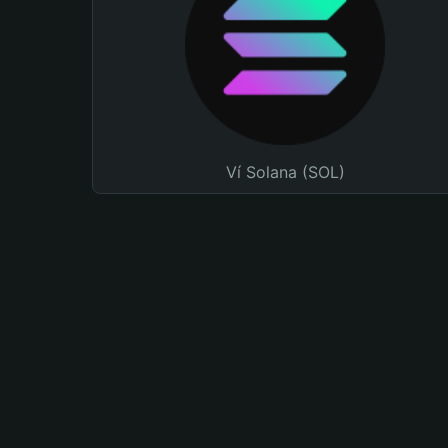
Ví Solana (SOL)