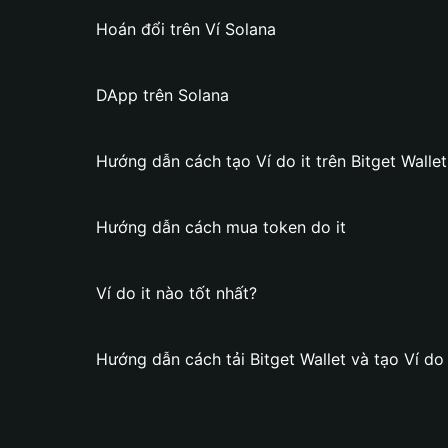
Hoán đổi trên Ví Solana
DApp trên Solana
Hướng dẫn cách tạo Ví do it trên Bitget Wallet
Hướng dẫn cách mua token do it
Ví do it nào tốt nhất?
Hướng dẫn cách tải Bitget Wallet và tạo Ví do 