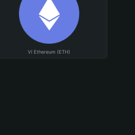
Ví Ethereum (ETH)