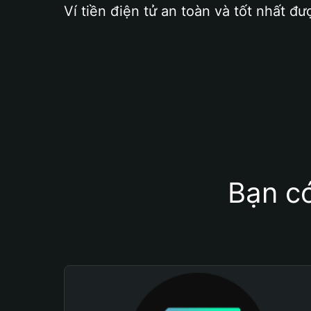
Ví tiền điện tử an toàn và tốt nhất đư
Bạn có