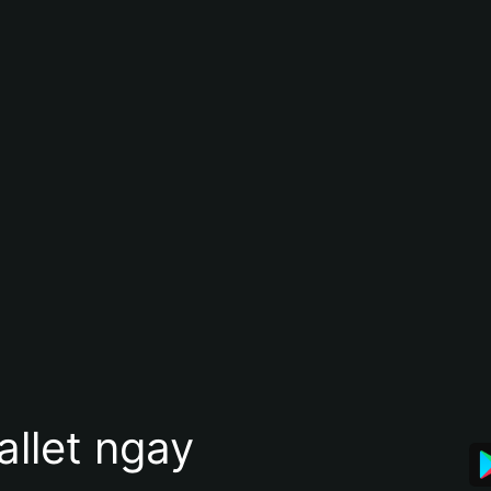
allet ngay