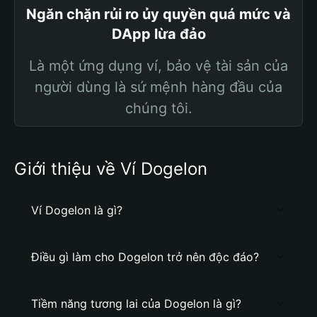
Ngăn chặn rủi ro ủy quyền quá mức và
DApp lừa đảo
Là một ứng dụng ví, bảo vệ tài sản của
người dùng là sứ mệnh hàng đầu của
chúng tôi.
Giới thiệu về Ví Dogelon
Ví Dogelon là gì?
Điều gì làm cho Dogelon trở nên độc đáo?
Tiềm năng tương lai của Dogelon là gì?