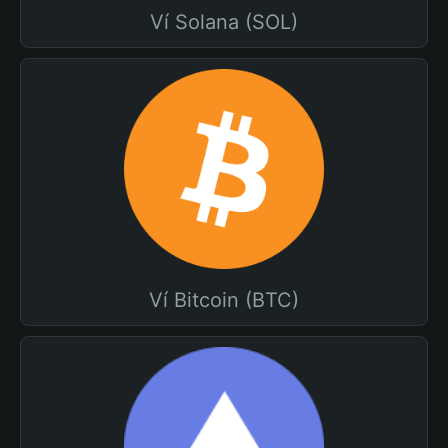
Ví Solana (SOL)
Ví Bitcoin (BTC)