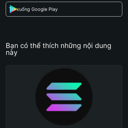
Tải xuống Google Play
Bạn có thể thích những nội dung 
này