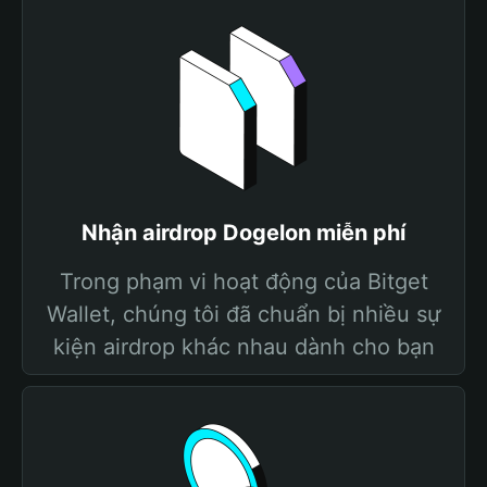
Nhận airdrop Dogelon miễn phí
Trong phạm vi hoạt động của Bitget
Wallet, chúng tôi đã chuẩn bị nhiều sự
kiện airdrop khác nhau dành cho bạn