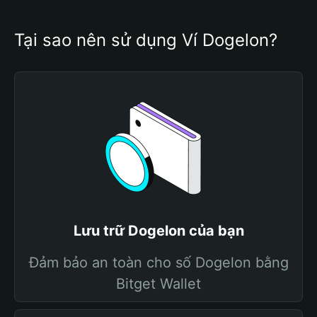
Tại sao nên sử dụng Ví Dogelon?
Lưu trữ Dogelon của bạn
Đảm bảo an toàn cho số Dogelon bằng
Bitget Wallet