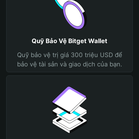
Quỹ Bảo Vệ Bitget Wallet
Quỹ bảo vệ trị giá 300 triệu USD để
bảo vệ tài sản và giao dịch của bạn.