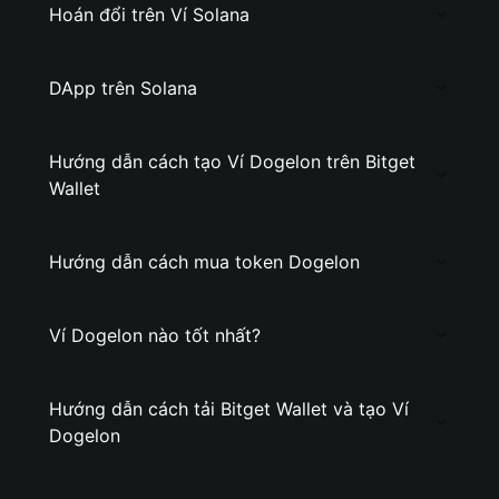
Hoán đổi trên Ví Solana
DApp trên Solana
Hướng dẫn cách tạo Ví Dogelon trên Bitget
Wallet
Hướng dẫn cách mua token Dogelon
Ví Dogelon nào tốt nhất?
Hướng dẫn cách tải Bitget Wallet và tạo Ví
Dogelon