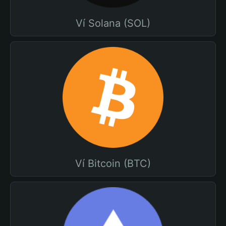
Ví Solana (SOL)
Ví Bitcoin (BTC)