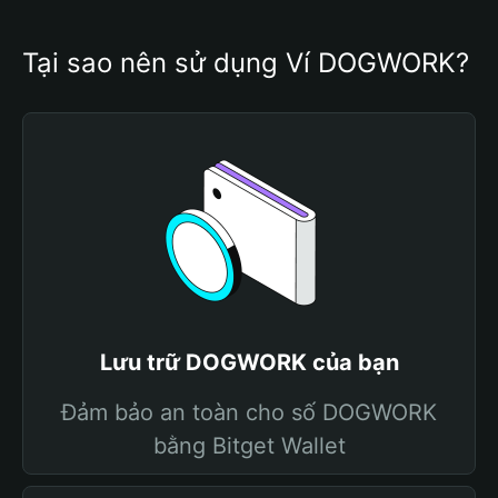
Tại sao nên sử dụng Ví DOGWORK?
Lưu trữ DOGWORK của bạn
Đảm bảo an toàn cho số DOGWORK
bằng Bitget Wallet