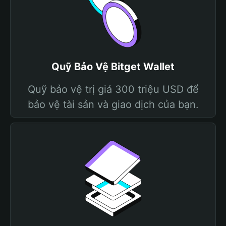
Quỹ Bảo Vệ Bitget Wallet
Quỹ bảo vệ trị giá 300 triệu USD để
bảo vệ tài sản và giao dịch của bạn.