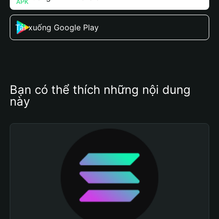
Tải xuống Google Play
Bạn có thể thích những nội dung 
này