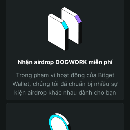
Nhận airdrop DOGWORK miễn phí
Trong phạm vi hoạt động của Bitget
Wallet, chúng tôi đã chuẩn bị nhiều sự
kiện airdrop khác nhau dành cho bạn