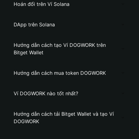
Hoán đổi trên Ví Solana
DApp trên Solana
Hướng dẫn cách tạo Ví DOGWORK trên
Bitget Wallet
Hướng dẫn cách mua token DOGWORK
Ví DOGWORK nào tốt nhất?
Hướng dẫn cách tải Bitget Wallet và tạo Ví
DOGWORK