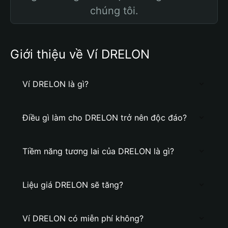
chúng tôi.
Giới thiệu về Ví DRELON
Ví DRELON là gì?
Điều gì làm cho DRELON trở nên độc đáo?
Tiềm năng tương lai của DRELON là gì?
Liệu giá DRELON sẽ tăng?
Ví DRELON có miễn phí không?