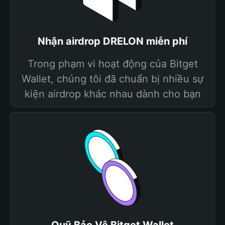
Nhận airdrop DRELON miễn phí
Trong phạm vi hoạt động của Bitget
Wallet, chúng tôi đã chuẩn bị nhiều sự
kiện airdrop khác nhau dành cho bạn