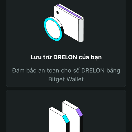
Lưu trữ DRELON của bạn
Đảm bảo an toàn cho số DRELON bằng
Bitget Wallet