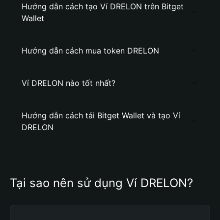
Hướng dẫn cách tạo Ví DRELON trên Bitget
Wallet
Hướng dẫn cách mua token DRELON
Ví DRELON nào tốt nhất?
Hướng dẫn cách tải Bitget Wallet và tạo Ví
DRELON
Tại sao nên sử dụng Ví DRELON?