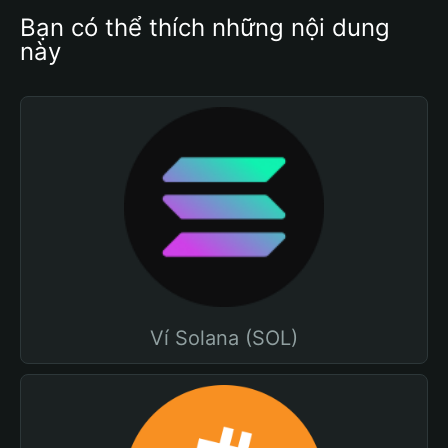
Bạn có thể thích những nội dung 
này
Ví Solana (SOL)