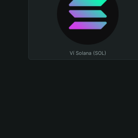
Ví Solana (SOL)