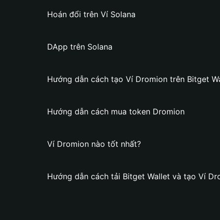
Hoán đổi trên Ví Solana
DApp trên Solana
Hướng dẫn cách tạo Ví Dromion trên Bitget Wa
Hướng dẫn cách mua token Dromion
Ví Dromion nào tốt nhất?
Hướng dẫn cách tải Bitget Wallet và tạo Ví D