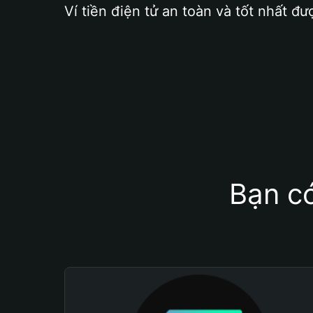
Ví tiền điện tử an toàn và tốt nhất đư
Bạn có