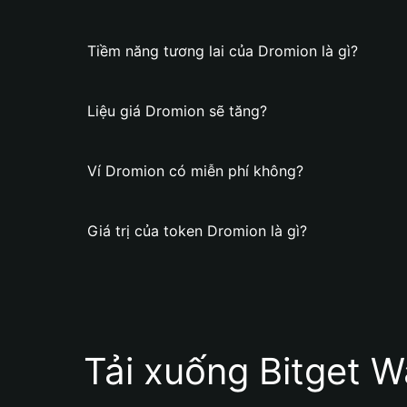
Tiềm năng tương lai của Dromion là gì?
Liệu giá Dromion sẽ tăng?
Ví Dromion có miễn phí không?
Giá trị của token Dromion là gì?
Tải xuống Bitget W