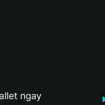
allet ngay