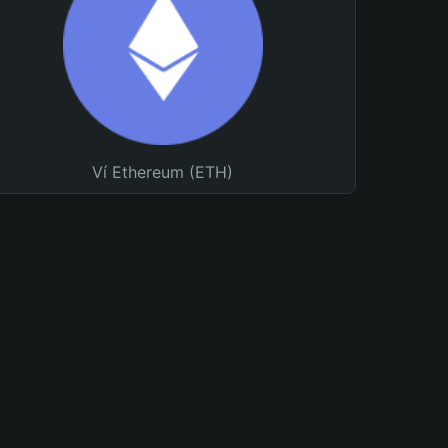
Ví Ethereum (ETH)