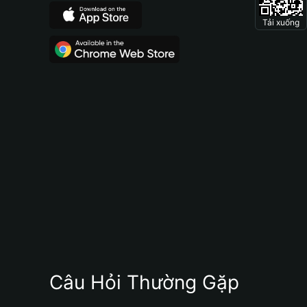
Tải xuống
Câu Hỏi Thường Gặp