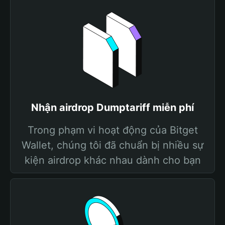
Nhận airdrop Dumptariff miễn phí
Trong phạm vi hoạt động của Bitget
Wallet, chúng tôi đã chuẩn bị nhiều sự
kiện airdrop khác nhau dành cho bạn