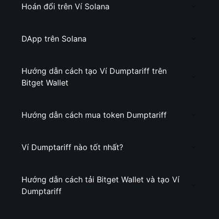
Hoán đổi trên Ví Solana
DApp trên Solana
Hướng dẫn cách tạo Ví Dumptariff trên
Bitget Wallet
Hướng dẫn cách mua token Dumptariff
Ví Dumptariff nào tốt nhất?
Hướng dẫn cách tải Bitget Wallet và tạo Ví
Dumptariff