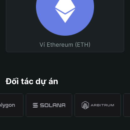
Ví Ethereum (ETH)
Đối tác dự án