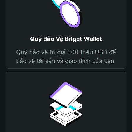
Quỹ Bảo Vệ Bitget Wallet
Quỹ bảo vệ trị giá 300 triệu USD để
bảo vệ tài sản và giao dịch của bạn.