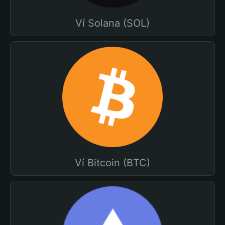
Ví Solana (SOL)
Ví Bitcoin (BTC)