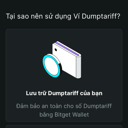
Tại sao nên sử dụng Ví Dumptariff?
Lưu trữ Dumptariff của bạn
Đảm bảo an toàn cho số Dumptariff
bằng Bitget Wallet