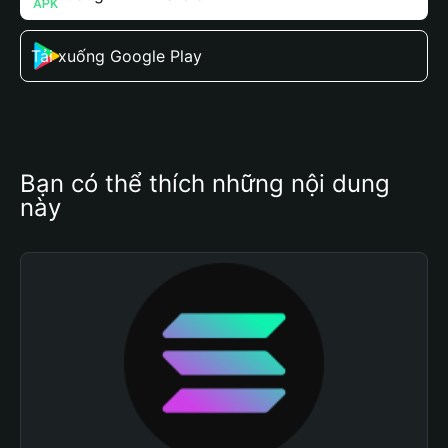
Tải xuống Google Play
Bạn có thể thích những nội dung 
này