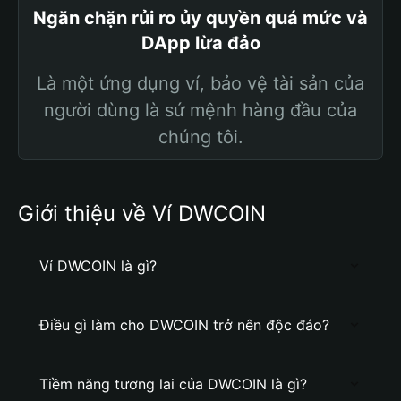
Ngăn chặn rủi ro ủy quyền quá mức và
DApp lừa đảo
Là một ứng dụng ví, bảo vệ tài sản của
người dùng là sứ mệnh hàng đầu của
chúng tôi.
Giới thiệu về Ví DWCOIN
Ví DWCOIN là gì?
Điều gì làm cho DWCOIN trở nên độc đáo?
Tiềm năng tương lai của DWCOIN là gì?