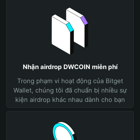
Nhận airdrop DWCOIN miễn phí
Trong phạm vi hoạt động của Bitget
Wallet, chúng tôi đã chuẩn bị nhiều sự
kiện airdrop khác nhau dành cho bạn