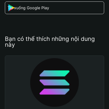
Tải xuống Google Play
Bạn có thể thích những nội dung 
này