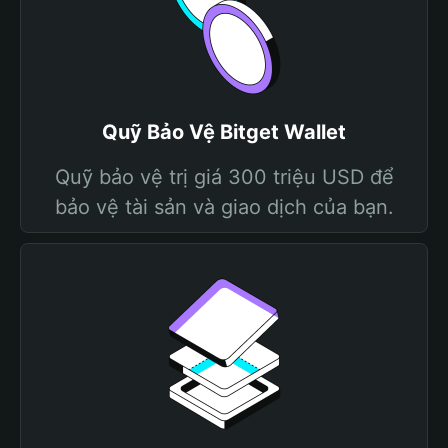
Quỹ Bảo Vệ Bitget Wallet
Quỹ bảo vệ trị giá 300 triệu USD để
bảo vệ tài sản và giao dịch của bạn.