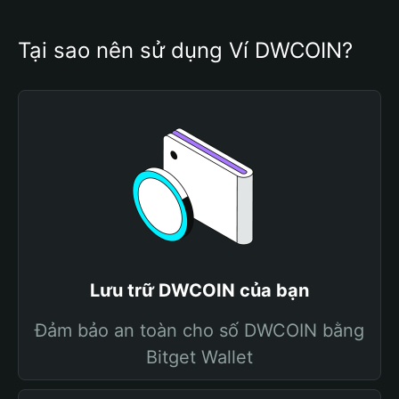
Tại sao nên sử dụng Ví DWCOIN?
Lưu trữ DWCOIN của bạn
Đảm bảo an toàn cho số DWCOIN bằng
Bitget Wallet