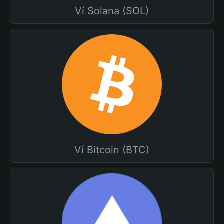
Ví Solana (SOL)
Ví Bitcoin (BTC)