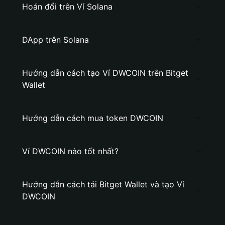
Hoán đổi trên Ví Solana
DApp trên Solana
Hướng dẫn cách tạo Ví DWCOIN trên Bitget
Wallet
Hướng dẫn cách mua token DWCOIN
Ví DWCOIN nào tốt nhất?
Hướng dẫn cách tải Bitget Wallet và tạo Ví
DWCOIN