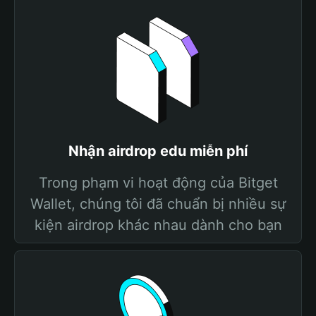
Nhận airdrop edu miễn phí
Trong phạm vi hoạt động của Bitget
Wallet, chúng tôi đã chuẩn bị nhiều sự
kiện airdrop khác nhau dành cho bạn