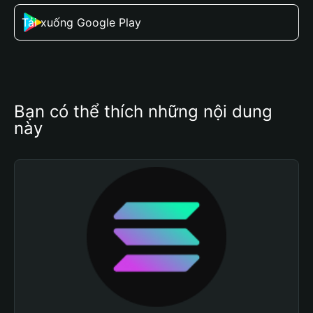
Tải xuống Google Play
Bạn có thể thích những nội dung 
này