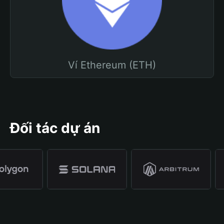
Ví Ethereum (ETH)
Đối tác dự án