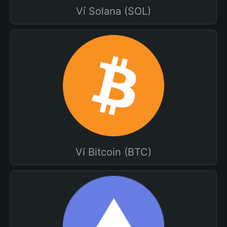
Ví Solana (SOL)
Ví Bitcoin (BTC)