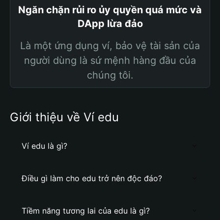
Ngăn chặn rủi ro ủy quyền quá mức và
DApp lừa đảo
Là một ứng dụng ví, bảo vệ tài sản của
người dùng là sứ mệnh hàng đầu của
chúng tôi.
Giới thiệu về Ví edu
Ví edu là gì?
Điều gì làm cho edu trở nên độc đáo?
Tiềm năng tương lai của edu là gì?