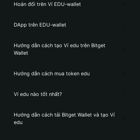
Hoán đổi trên Ví EDU-wallet
DApp trên EDU-wallet
Hướng dẫn cách tạo Ví edu trên Bitget
Wallet
Hướng dẫn cách mua token edu
Ví edu nào tốt nhất?
Hướng dẫn cách tải Bitget Wallet và tạo Ví
edu