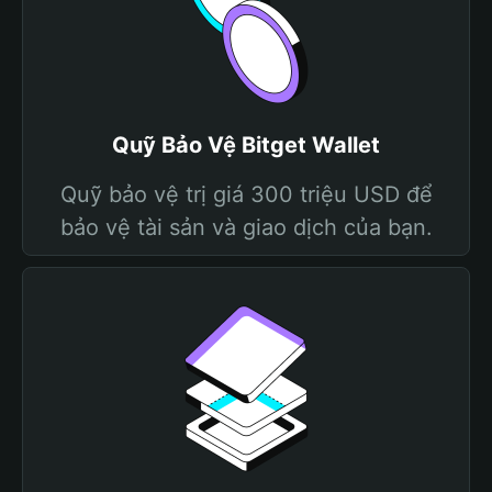
Quỹ Bảo Vệ Bitget Wallet
Quỹ bảo vệ trị giá 300 triệu USD để
bảo vệ tài sản và giao dịch của bạn.