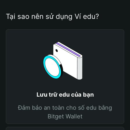
Tại sao nên sử dụng Ví edu?
Lưu trữ edu của bạn
Đảm bảo an toàn cho số edu bằng
Bitget Wallet