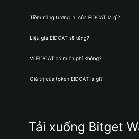
Tiềm năng tương lai của EIDCAT là gì?
Liệu giá EIDCAT sẽ tăng?
Ví EIDCAT có miễn phí không?
Giá trị của token EIDCAT là gì?
Tải xuống Bitget W