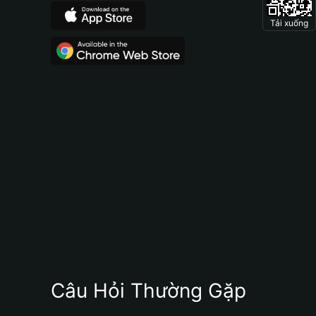
Tải xuống
Câu Hỏi Thường Gặp