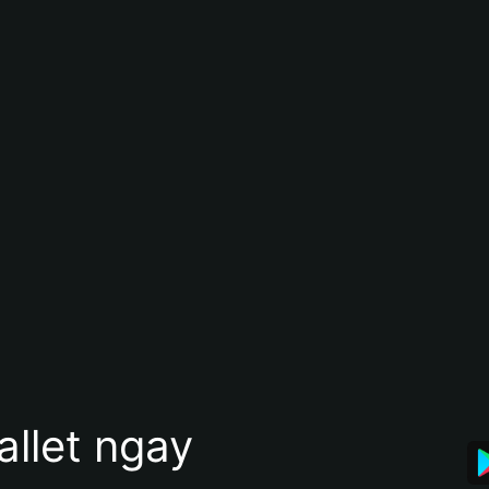
allet ngay