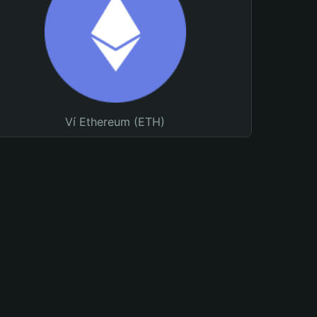
Ví Ethereum (ETH)