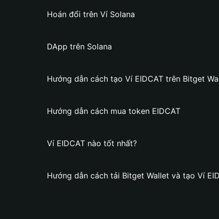
Hoán đổi trên Ví Solana
DApp trên Solana
Hướng dẫn cách tạo Ví EIDCAT trên Bitget Wal
Hướng dẫn cách mua token EIDCAT
Ví EIDCAT nào tốt nhất?
Hướng dẫn cách tải Bitget Wallet và tạo Ví E