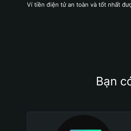
Ví tiền điện tử an toàn và tốt nhất đư
Bạn có