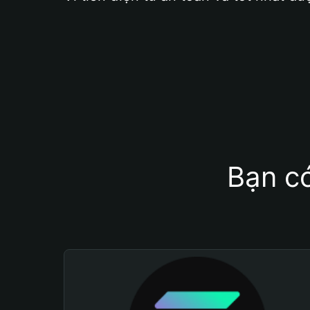
Bạn có