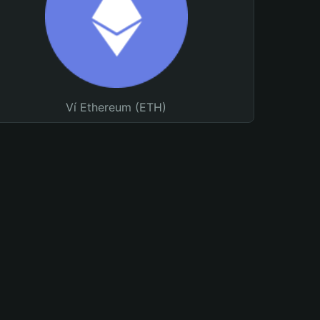
Ví Ethereum (ETH)