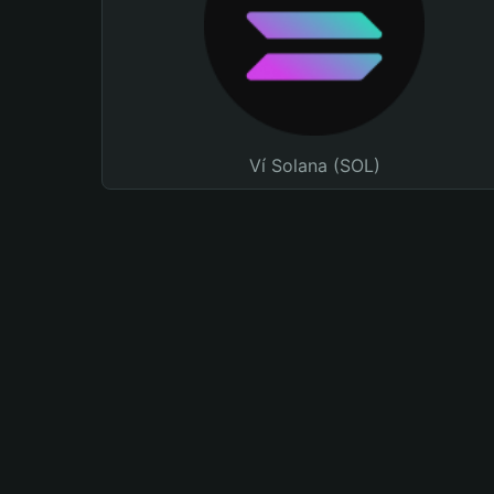
Ví Solana (SOL)