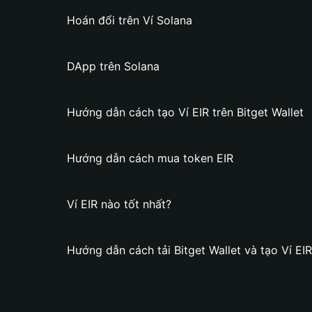
Hoán đổi trên Ví Solana
DApp trên Solana
Hướng dẫn cách tạo Ví EIR trên Bitget Wallet
Hướng dẫn cách mua token EIR
Ví EIR nào tốt nhất?
Hướng dẫn cách tải Bitget Wallet và tạo Ví EIR