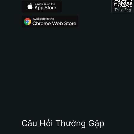
Tải xuống
Câu Hỏi Thường Gặp