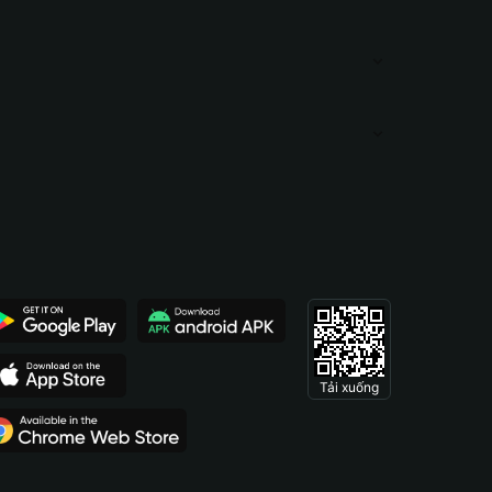
Tải xuống