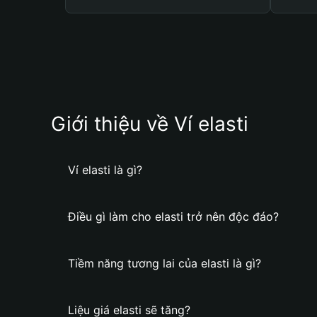
Giới thiệu về Ví elasti
Ví elasti là gì?
Điều gì làm cho elasti trở nên độc đáo?
Tiềm năng tương lai của elasti là gì?
Liệu giá elasti sẽ tăng?