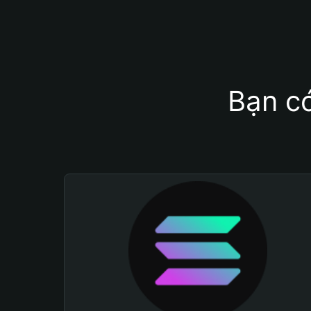
Bạn có