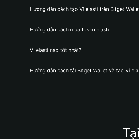
Hướng dẫn cách tạo Ví elasti trên Bitget Walle
Hướng dẫn cách mua token elasti
Ví elasti nào tốt nhất?
Hướng dẫn cách tải Bitget Wallet và tạo Ví ela
Tạ