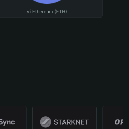
Ví Ethereum (ETH)