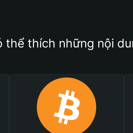
 thể thích những nội d