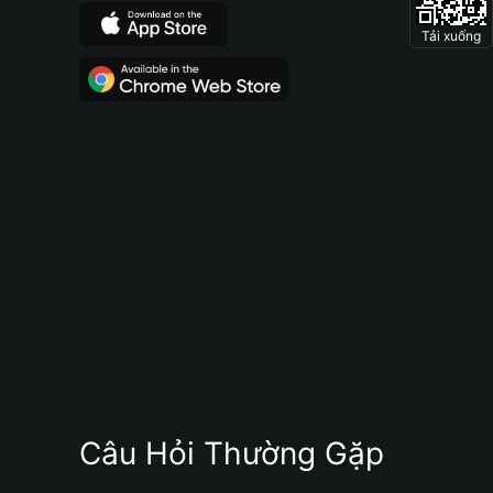
Tải xuống
Câu Hỏi Thường Gặp