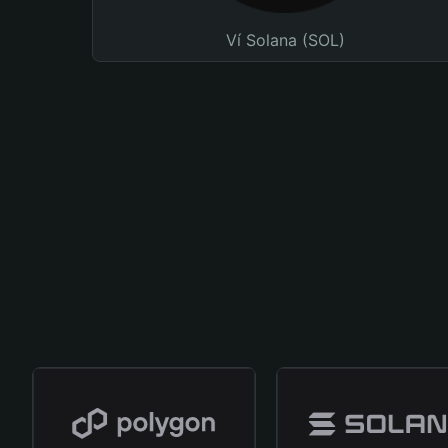
Ví Solana (SOL)