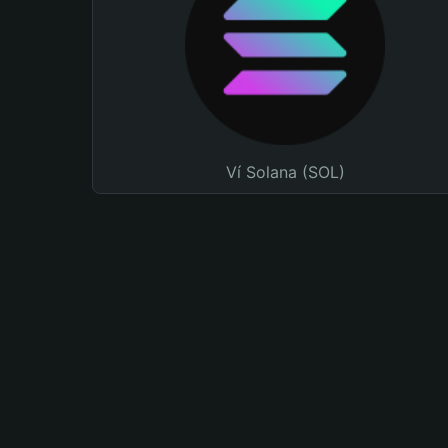
Ví Solana (SOL)