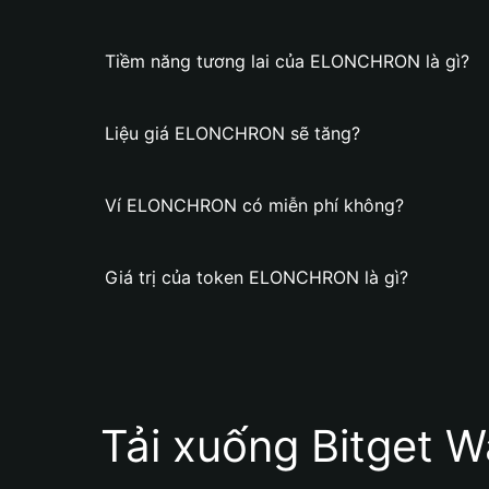
Tiềm năng tương lai của ELONCHRON là gì?
Liệu giá ELONCHRON sẽ tăng?
Ví ELONCHRON có miễn phí không?
Giá trị của token ELONCHRON là gì?
Tải xuống Bitget W