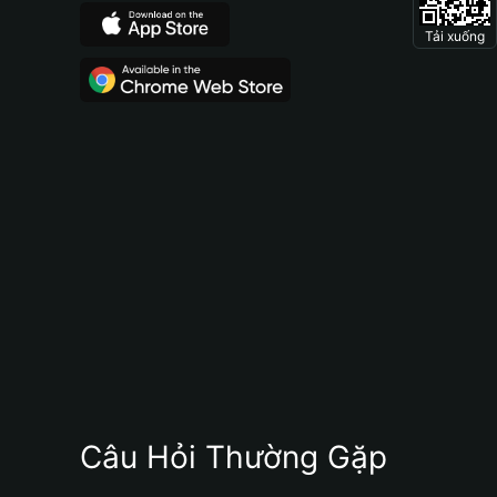
Tải xuống
Câu Hỏi Thường Gặp