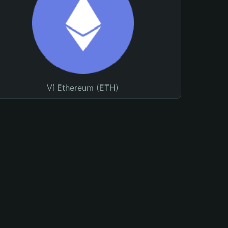
Ví Ethereum (ETH)