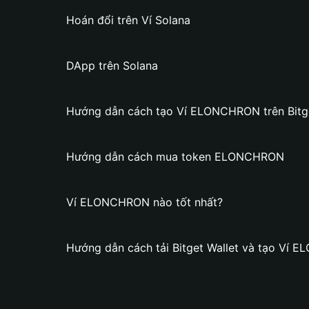
Hoán đổi trên Ví Solana
DApp trên Solana
Hướng dẫn cách tạo Ví ELONCHRON trên Bitge
Hướng dẫn cách mua token ELONCHRON
Ví ELONCHRON nào tốt nhất?
Hướng dẫn cách tải Bitget Wallet và tạo Ví