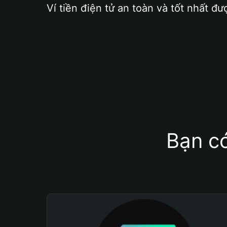
Ví tiền điện tử an toàn và tốt nhất đư
Bạn có