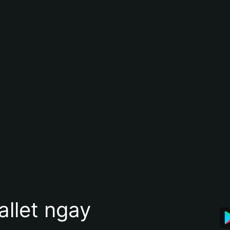
allet ngay