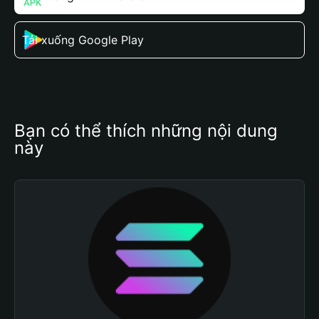
Tải xuống Google Play
Bạn có thể thích những nội dung 
này