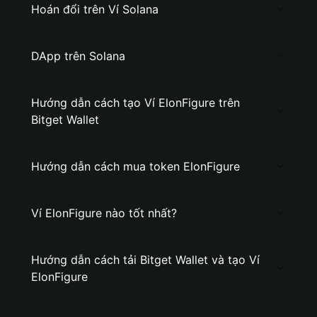
Hoán đổi trên Ví Solana
DApp trên Solana
Hướng dẫn cách tạo Ví ElonFigure trên
Bitget Wallet
Hướng dẫn cách mua token ElonFigure
Ví ElonFigure nào tốt nhất?
Hướng dẫn cách tải Bitget Wallet và tạo Ví
ElonFigure