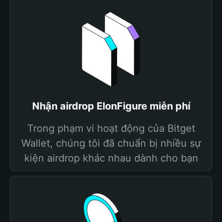
Nhận airdrop ElonFigure miễn phí
Trong phạm vi hoạt động của Bitget
Wallet, chúng tôi đã chuẩn bị nhiều sự
kiện airdrop khác nhau dành cho bạn