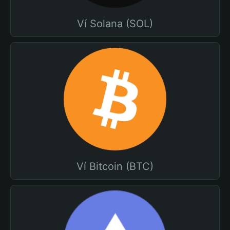
Ví Solana (SOL)
Ví Bitcoin (BTC)