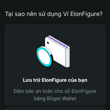
Tại sao nên sử dụng Ví ElonFigure?
Lưu trữ ElonFigure của bạn
Đảm bảo an toàn cho số ElonFigure
bằng Bitget Wallet