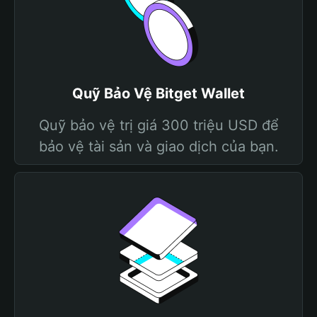
Quỹ Bảo Vệ Bitget Wallet
Quỹ bảo vệ trị giá 300 triệu USD để
bảo vệ tài sản và giao dịch của bạn.