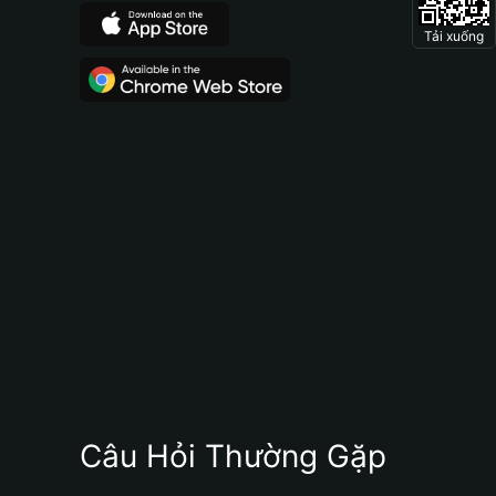
Tải xuống
Câu Hỏi Thường Gặp