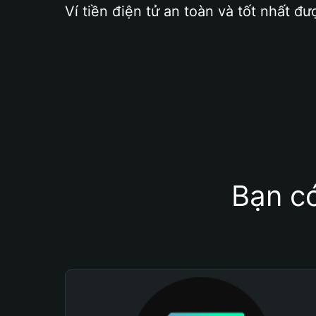
Ví tiền điện tử an toàn và tốt nhất đư
Bạn có