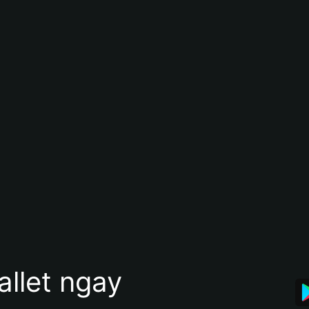
allet ngay