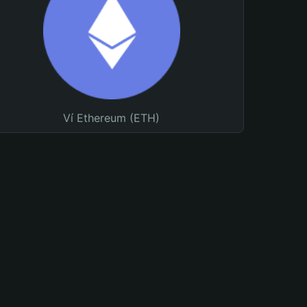
Ví Ethereum (ETH)