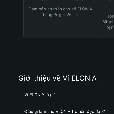
Đảm bảo an toàn cho số ELONIA
bằng Bitget Wallet
Tro
Bitget
bị n
Giới thiệu về Ví ELONIA
Ví ELONIA là gì?
Điều gì làm cho ELONIA trở nên độc đáo?