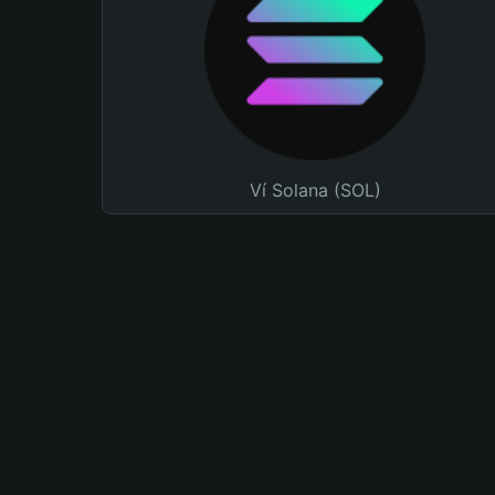
Ví Solana (SOL)