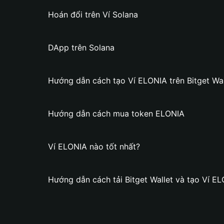
Hoán đổi trên Ví Solana
DApp trên Solana
Hướng dẫn cách tạo Ví ELONIA trên Bitget Wal
Hướng dẫn cách mua token ELONIA
Ví ELONIA nào tốt nhất?
Hướng dẫn cách tải Bitget Wallet và tạo Ví E