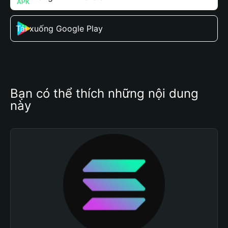
Tải xuống Google Play
Bạn có thể thích những nội dung 
này