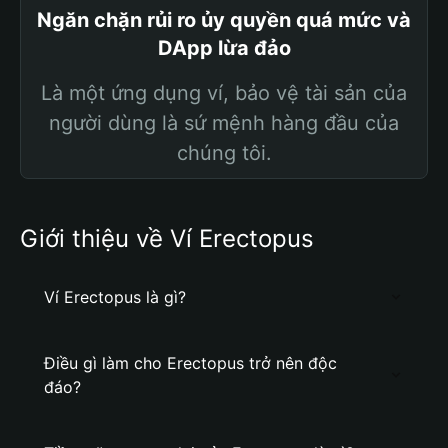
Ngăn chặn rủi ro ủy quyền quá mức và
DApp lừa đảo
Là một ứng dụng ví, bảo vệ tài sản của
người dùng là sứ mệnh hàng đầu của
chúng tôi.
Giới thiệu về Ví Erectopus
Ví Erectopus là gì?
Điều gì làm cho Erectopus trở nên độc
đáo?