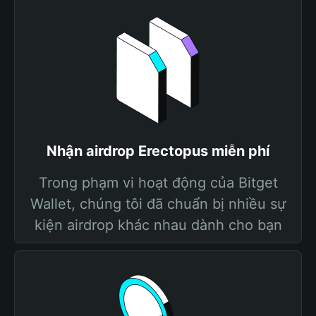
Nhận airdrop Erectopus miễn phí
Trong phạm vi hoạt động của Bitget
Wallet, chúng tôi đã chuẩn bị nhiều sự
kiện airdrop khác nhau dành cho bạn