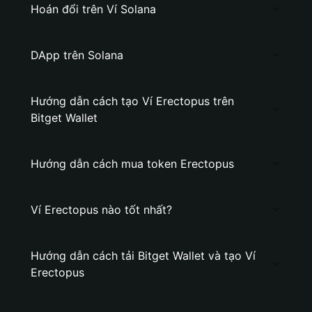
Hoán đổi trên Ví Solana
DApp trên Solana
Hướng dẫn cách tạo Ví Erectopus trên
Bitget Wallet
Hướng dẫn cách mua token Erectopus
Ví Erectopus nào tốt nhất?
Hướng dẫn cách tải Bitget Wallet và tạo Ví
Erectopus