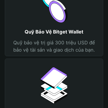
Quỹ Bảo Vệ Bitget Wallet
Quỹ bảo vệ trị giá 300 triệu USD để
bảo vệ tài sản và giao dịch của bạn.