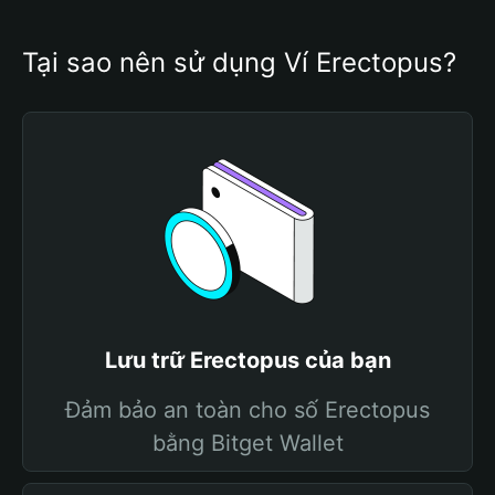
Tại sao nên sử dụng Ví Erectopus?
Lưu trữ Erectopus của bạn
Đảm bảo an toàn cho số Erectopus
bằng Bitget Wallet