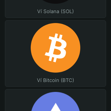
Ví Solana (SOL)
Ví Bitcoin (BTC)