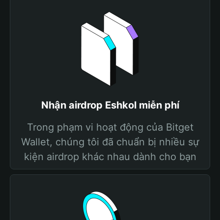
Nhận airdrop Eshkol miễn phí
Trong phạm vi hoạt động của Bitget
Wallet, chúng tôi đã chuẩn bị nhiều sự
kiện airdrop khác nhau dành cho bạn