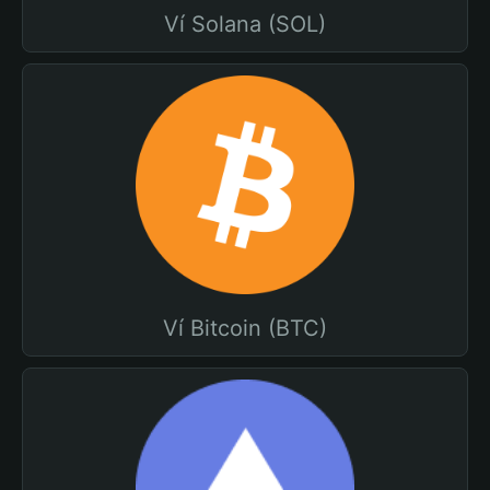
Ví Solana (SOL)
Ví Bitcoin (BTC)