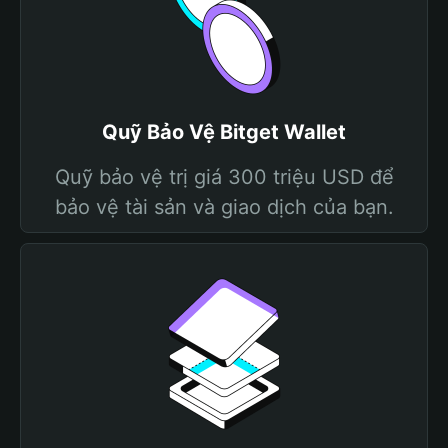
Quỹ Bảo Vệ Bitget Wallet
Quỹ bảo vệ trị giá 300 triệu USD để
bảo vệ tài sản và giao dịch của bạn.