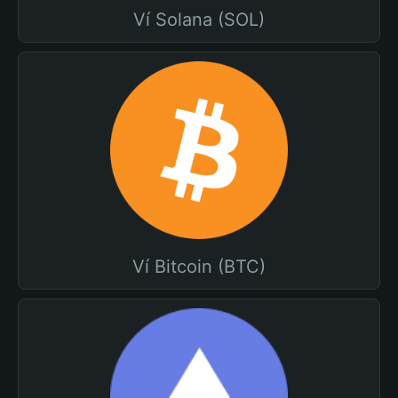
Ví Solana (SOL)
Ví Bitcoin (BTC)