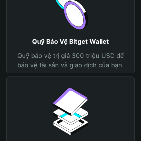
Quỹ Bảo Vệ Bitget Wallet
Quỹ bảo vệ trị giá 300 triệu USD để
bảo vệ tài sản và giao dịch của bạn.