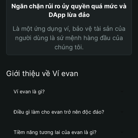
Ngăn chặn rủi ro ủy quyền quá mức và
DApp lừa đảo
Là một ứng dụng ví, bảo vệ tài sản của
người dùng là sứ mệnh hàng đầu của
chúng tôi.
Giới thiệu về Ví evan
Ví evan là gì?
Điều gì làm cho evan trở nên độc đáo?
Tiềm năng tương lai của evan là gì?