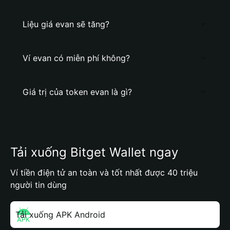
Liệu giá evan sẽ tăng?
Ví evan có miễn phí không?
Giá trị của token evan là gì?
Tải xuống Bitget Wallet ngay
Ví tiền điện tử an toàn và tốt nhất được 40 triệu
người tin dùng
Tải xuống APK Android