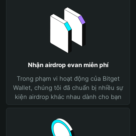
Nhận airdrop evan miễn phí
Trong phạm vi hoạt động của Bitget
Wallet, chúng tôi đã chuẩn bị nhiều sự
kiện airdrop khác nhau dành cho bạn