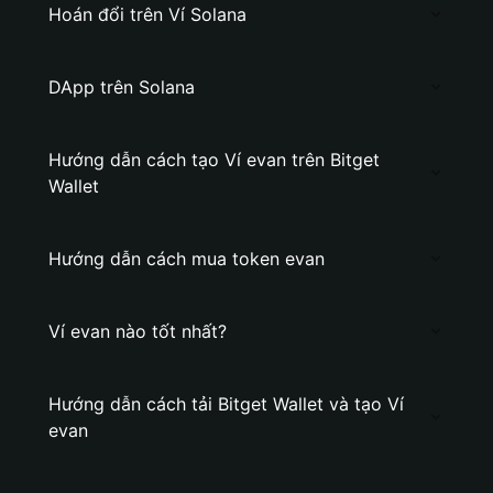
Hoán đổi trên Ví Solana
DApp trên Solana
Hướng dẫn cách tạo Ví evan trên Bitget
Wallet
Hướng dẫn cách mua token evan
Ví evan nào tốt nhất?
Hướng dẫn cách tải Bitget Wallet và tạo Ví
evan