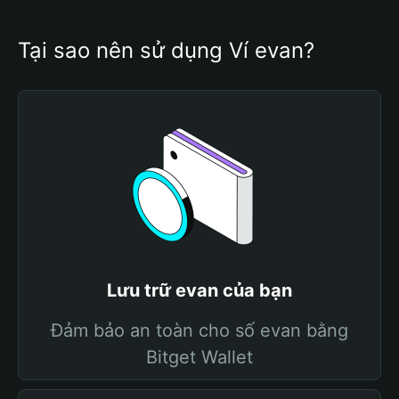
Tại sao nên sử dụng Ví evan?
Lưu trữ evan của bạn
Đảm bảo an toàn cho số evan bằng
Bitget Wallet