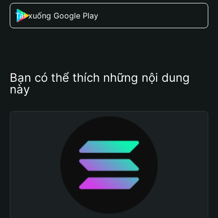
Tải xuống Google Play
Bạn có thể thích những nội dung 
này