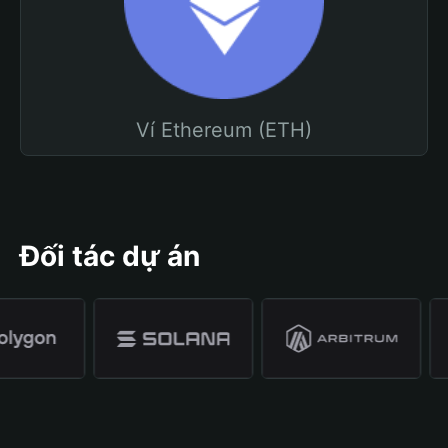
Ví Ethereum (ETH)
Đối tác dự án