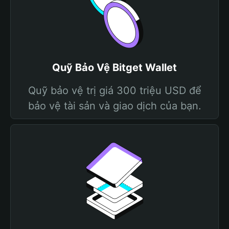
Quỹ Bảo Vệ Bitget Wallet
Quỹ bảo vệ trị giá 300 triệu USD để
bảo vệ tài sản và giao dịch của bạn.