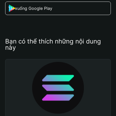
Tải xuống Google Play
Bạn có thể thích những nội dung 
này