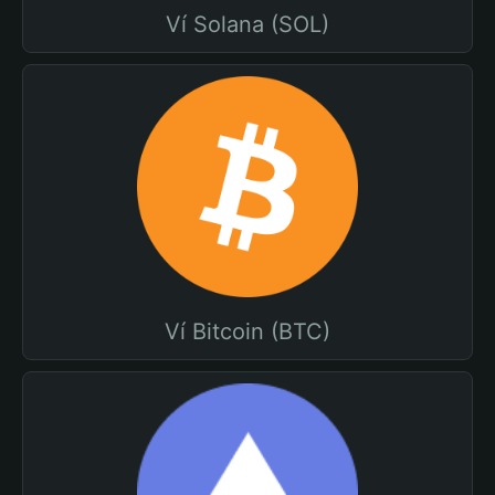
Ví Solana (SOL)
Ví Bitcoin (BTC)