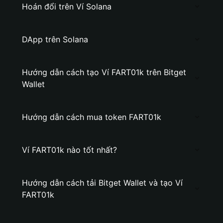
Hoán đổi trên Ví Solana
DApp trên Solana
Hướng dẫn cách tạo Ví FART01k trên Bitget
Wallet
Hướng dẫn cách mua token FART01k
Ví FART01k nào tốt nhất?
Hướng dẫn cách tải Bitget Wallet và tạo Ví
FART01k