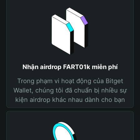
Nhận airdrop FART01k miễn phí
Trong phạm vi hoạt động của Bitget
Wallet, chúng tôi đã chuẩn bị nhiều sự
kiện airdrop khác nhau dành cho bạn