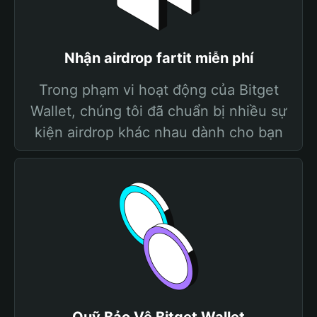
Nhận airdrop fartit miễn phí
Trong phạm vi hoạt động của Bitget
Wallet, chúng tôi đã chuẩn bị nhiều sự
kiện airdrop khác nhau dành cho bạn