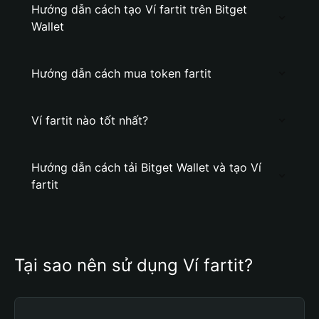
Hướng dẫn cách tạo Ví fartit trên Bitget
Wallet
Hướng dẫn cách mua token fartit
Ví fartit nào tốt nhất?
Hướng dẫn cách tải Bitget Wallet và tạo Ví
fartit
Tại sao nên sử dụng Ví fartit?