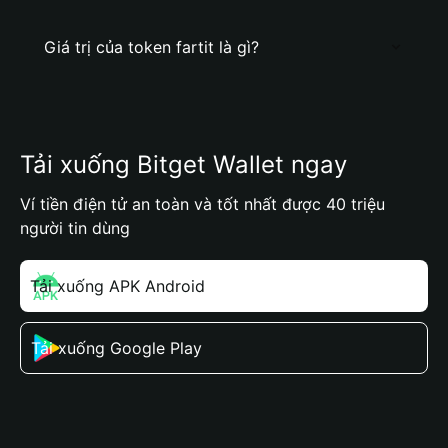
Giá trị của token fartit là gì?
Tải xuống Bitget Wallet ngay
Ví tiền điện tử an toàn và tốt nhất được 40 triệu
người tin dùng
Tải xuống APK Android
Tải xuống Google Play