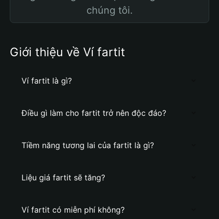
chúng tôi.
Giới thiệu về Ví fartit
Ví fartit là gì?
Điều gì làm cho fartit trở nên độc đáo?
Tiềm năng tương lai của fartit là gì?
Liệu giá fartit sẽ tăng?
Ví fartit có miễn phí không?