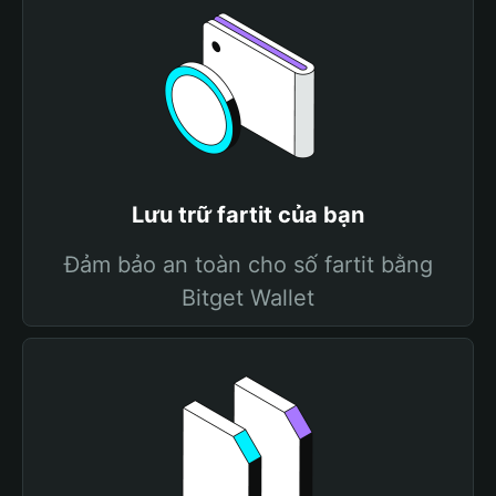
Lưu trữ fartit của bạn
Đảm bảo an toàn cho số fartit bằng
Bitget Wallet