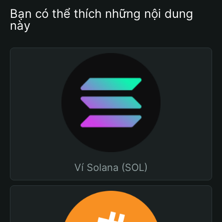
Bạn có thể thích những nội dung 
này
Ví Solana (SOL)