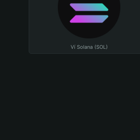
Ví Solana (SOL)