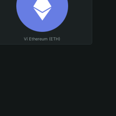
Ví Ethereum (ETH)