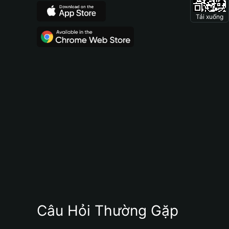
Tải xuống
Câu Hỏi Thường Gặp