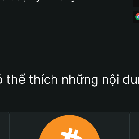
 thể thích những nội d