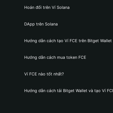
Hoán đổi trên Ví Solana
DApp trên Solana
Hướng dẫn cách tạo Ví FCE trên Bitget Wallet
Hướng dẫn cách mua token FCE
Ví FCE nào tốt nhất?
Hướng dẫn cách tải Bitget Wallet và tạo Ví FC