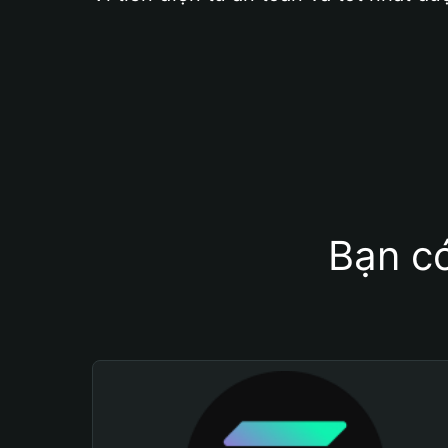
Bạn có