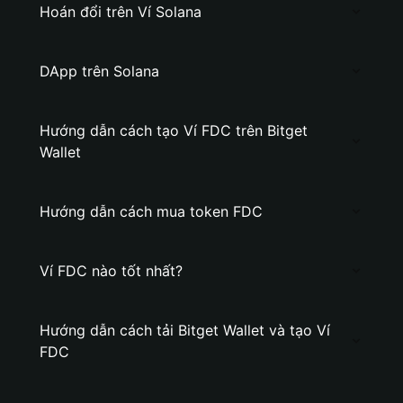
Hoán đổi trên Ví Solana
DApp trên Solana
Hướng dẫn cách tạo Ví FDC trên Bitget
Wallet
Hướng dẫn cách mua token FDC
Ví FDC nào tốt nhất?
Hướng dẫn cách tải Bitget Wallet và tạo Ví
FDC