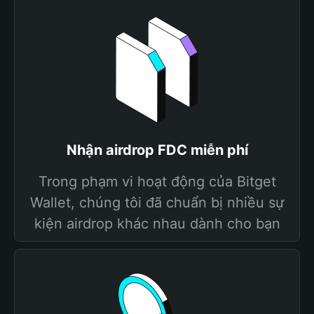
Nhận airdrop FDC miễn phí
Trong phạm vi hoạt động của Bitget
Wallet, chúng tôi đã chuẩn bị nhiều sự
kiện airdrop khác nhau dành cho bạn