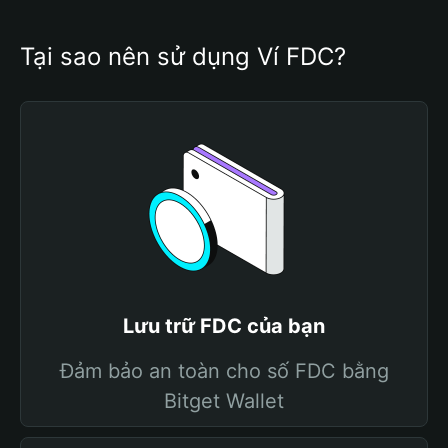
Tại sao nên sử dụng Ví FDC?
Lưu trữ FDC của bạn
Đảm bảo an toàn cho số FDC bằng
Bitget Wallet