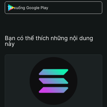
Tải xuống Google Play
Bạn có thể thích những nội dung 
này