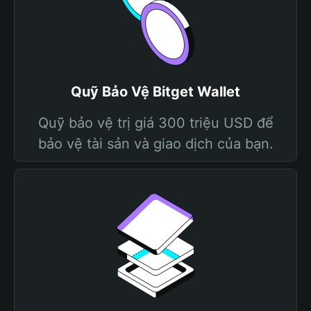
Quỹ Bảo Vệ Bitget Wallet
Quỹ bảo vệ trị giá 300 triệu USD để
bảo vệ tài sản và giao dịch của bạn.