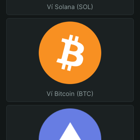
Ví Solana (SOL)
Ví Bitcoin (BTC)