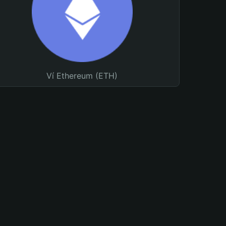
Ví Ethereum (ETH)