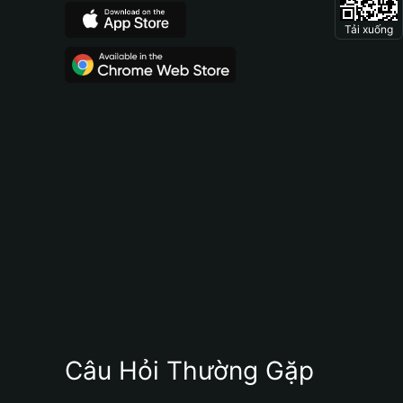
Tải xuống
Câu Hỏi Thường Gặp