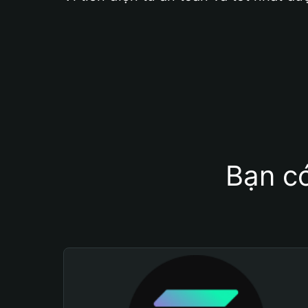
Bạn có