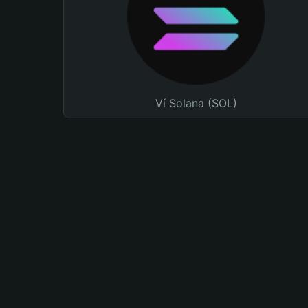
Ví Solana (SOL)