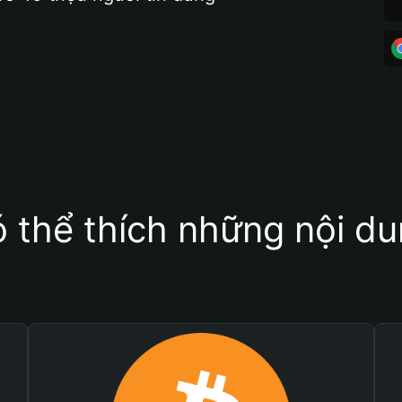
 thể thích những nội d