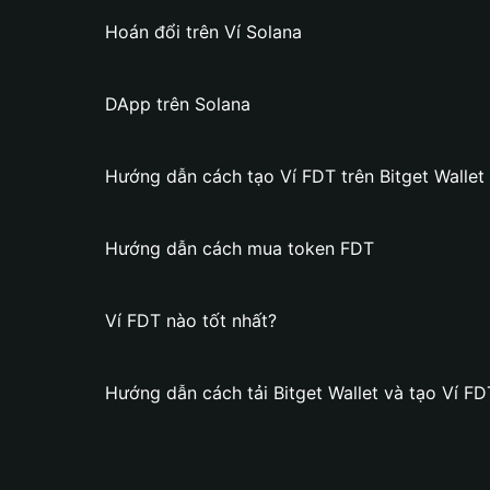
Hoán đổi trên Ví Solana
DApp trên Solana
Hướng dẫn cách tạo Ví FDT trên Bitget Wallet
Hướng dẫn cách mua token FDT
Ví FDT nào tốt nhất?
Hướng dẫn cách tải Bitget Wallet và tạo Ví FD